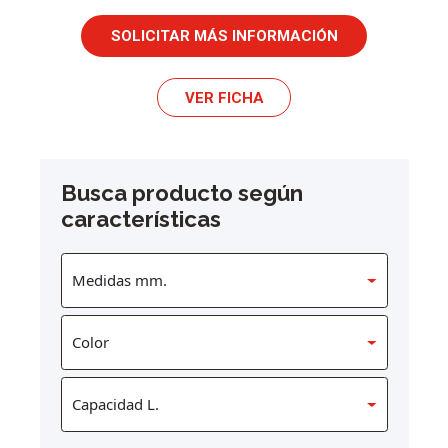
SOLICITAR MÁS INFORMACIÓN
VER FICHA
Busca producto según
características