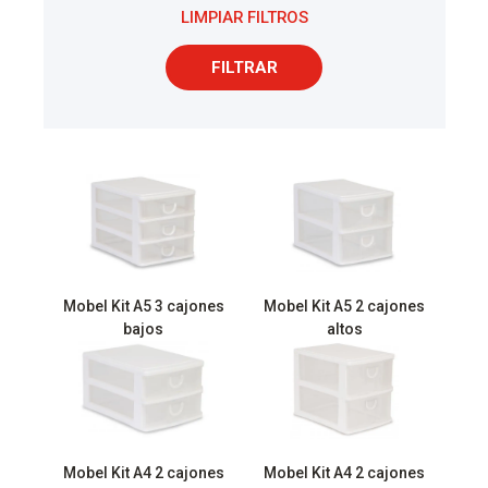
LIMPIAR FILTROS
FILTRAR
Mobel Kit A5 3 cajones
Mobel Kit A5 2 cajones
bajos
altos
Mobel Kit A4 2 cajones
Mobel Kit A4 2 cajones