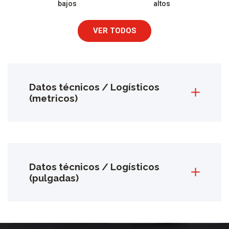
bajos
altos
VER TODOS
Datos técnicos / Logísticos
(metricos)
Datos técnicos / Logísticos
(pulgadas)