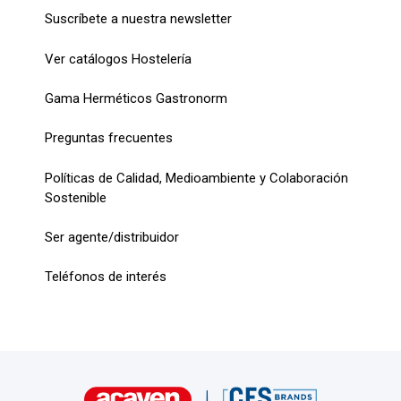
Suscríbete a nuestra newsletter
Ver catálogos Hostelería
Gama Herméticos Gastronorm
Preguntas frecuentes
Políticas de Calidad, Medioambiente y Colaboración
Sostenible
Ser agente/distribuidor
Teléfonos de interés