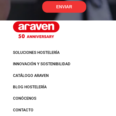
ENVIAR
SOLUCIONES HOSTELERÍA
INNOVACIÓN Y SOSTENIBILIDAD
CATÁLOGO ARAVEN
BLOG HOSTELERÍA
CONÓCENOS
CONTACTO