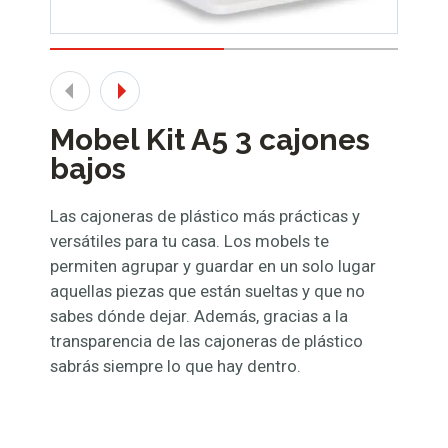
Mobel Kit A5 3 cajones
bajos
Las cajoneras de plástico más prácticas y
versátiles para tu casa. Los mobels te
permiten agrupar y guardar en un solo lugar
aquellas piezas que están sueltas y que no
sabes dónde dejar. Además, gracias a la
transparencia de las cajoneras de plástico
sabrás siempre lo que hay dentro.