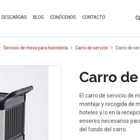
DESCARGAS
BLOG
CONÓCENOS
CONTACTO
Servicio de mesa para hostelería
Carro de servicio
Carro de ser
Carro de
El carro de servicio de 
montaje y recogida de m
hoteles y/o en la recepci
enseres necesarios para 
del fondo del carro.