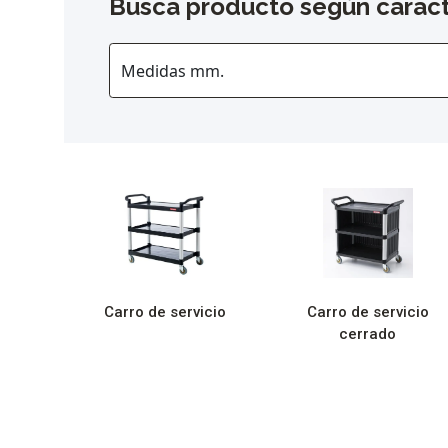
Busca producto según caract
Carro de servicio
Carro de servicio
cerrado