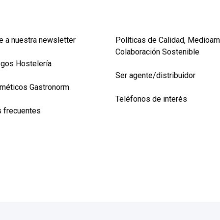
e a nuestra newsletter
Políticas de Calidad, Medioam
Colaboración Sostenible
ogos Hostelería
Ser agente/distribuidor
méticos Gastronorm
Teléfonos de interés
 frecuentes