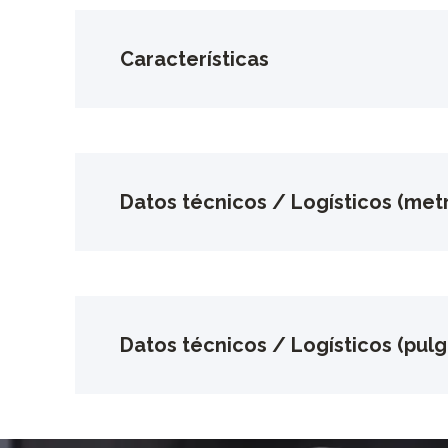
Características
Datos técnicos / Logísticos (metr
Datos técnicos / Logísticos (pul