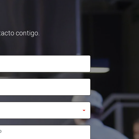
acto contigo.