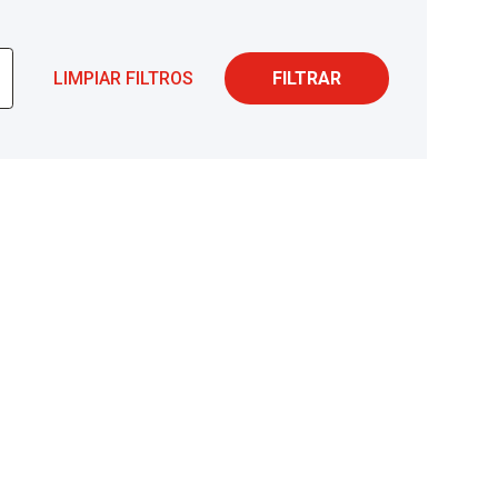
LIMPIAR FILTROS
FILTRAR