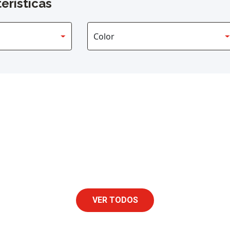
erísticas
VER TODOS