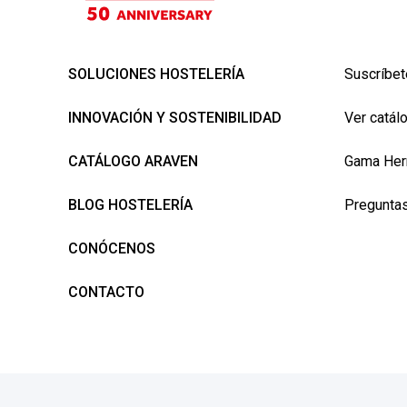
SOLUCIONES HOSTELERÍA
Suscríbet
INNOVACIÓN Y SOSTENIBILIDAD
Ver catál
CATÁLOGO ARAVEN
Gama Her
BLOG HOSTELERÍA
Preguntas
CONÓCENOS
CONTACTO