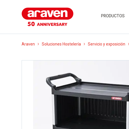
PRODUCTOS
Araven
Soluciones Hostelería
Servicio y exposición