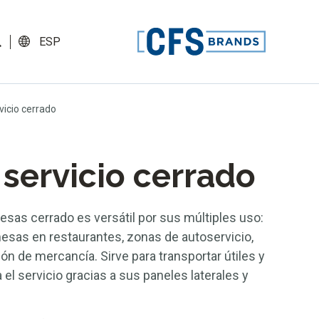
ESP
vicio cerrado
 servicio cerrado
mesas cerrado es versátil por sus múltiples uso:
esas en restaurantes, zonas de autoservicio,
ón de mercancía. Sirve para transportar útiles y
el servicio gracias a sus paneles laterales y