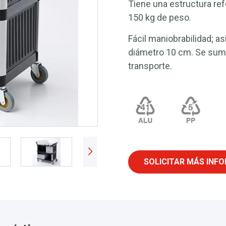
Tiene una estructura ref
150 kg de peso.
Fácil maniobrabilidad; a
diámetro 10 cm. Se sumi
transporte.
SOLICITAR MÁS INF