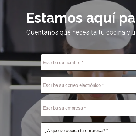
Estamos aquí pa
Cuentanos qué necesita tu cocina y u