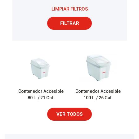
LIMPIAR FILTROS
FILTRAR
Contenedor Accesible
Contenedor Accesible
80 L. / 21 Gal.
100 L. / 26 Gal.
VER TODOS