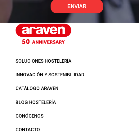
ENVIAR
SOLUCIONES HOSTELERÍA
INNOVACIÓN Y SOSTENIBILIDAD
CATÁLOGO ARAVEN
BLOG HOSTELERÍA
CONÓCENOS
CONTACTO