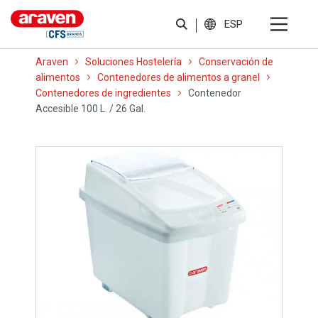
ESP
Araven
Soluciones Hostelería
Conservación de
alimentos
Contenedores de alimentos a granel
Contenedores de ingredientes
Contenedor
Accesible 100 L. / 26 Gal.