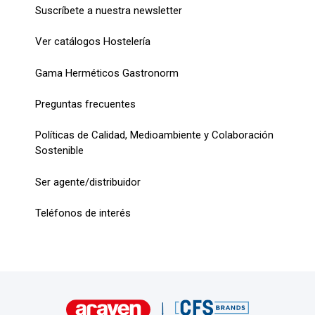
Suscríbete a nuestra newsletter
Ver catálogos Hostelería
Gama Herméticos Gastronorm
Preguntas frecuentes
Políticas de Calidad, Medioambiente y Colaboración
Sostenible
Ser agente/distribuidor
Teléfonos de interés