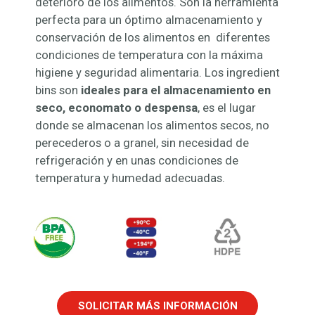
deterioro de los alimentos. Son la herramienta
perfecta para un óptimo almacenamiento y
conservación de los alimentos en diferentes
condiciones de temperatura con la máxima
higiene y seguridad alimentaria. Los ingredient
bins son
ideales para el almacenamiento en
seco, economato o despensa
, es el lugar
donde se almacenan los alimentos secos, no
perecederos o a granel, sin necesidad de
refrigeración y en unas condiciones de
temperatura y humedad adecuadas.
SOLICITAR MÁS INFORMACIÓN