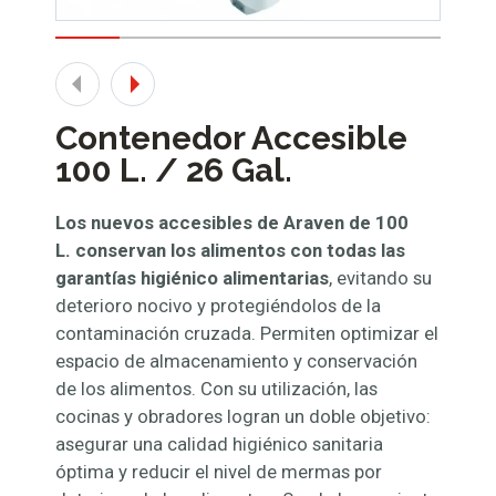
Contenedor Accesible
100 L. / 26 Gal.
Los nuevos accesibles de Araven de 100
L. conservan los alimentos con todas las
garantías higiénico alimentarias
, evitando su
deterioro nocivo y protegiéndolos de la
contaminación cruzada. Permiten optimizar el
espacio de almacenamiento y conservación
de los alimentos. Con su utilización, las
cocinas y obradores logran un doble objetivo:
asegurar una calidad higiénico sanitaria
óptima y reducir el nivel de mermas por