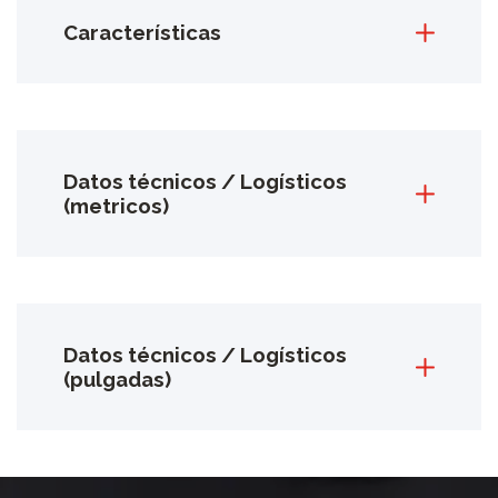
Características
Datos técnicos / Logísticos
(metricos)
Datos técnicos / Logísticos
(pulgadas)