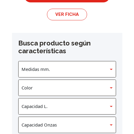
VER FICHA
Busca producto según
características