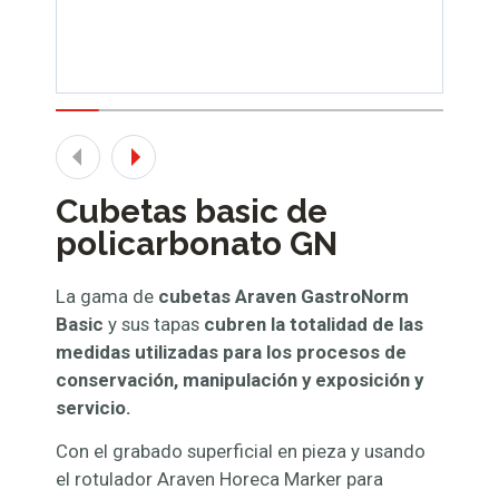
Cubetas basic de
policarbonato GN
La gama de
cubetas Araven GastroNorm
Basic
y sus tapas
cubren la totalidad de las
medidas utilizadas para los procesos de
conservación, manipulación y exposición y
servicio.
Con el grabado superficial en pieza y usando
el rotulador Araven Horeca Marker para