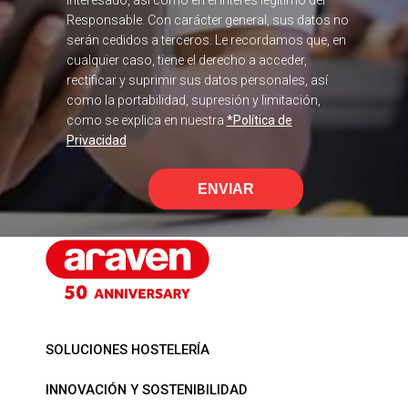
Responsable. Con carácter general, sus datos no
serán cedidos a terceros. Le recordamos que, en
cualquier caso, tiene el derecho a acceder,
rectificar y suprimir sus datos personales, así
como la portabilidad, supresión y limitación,
como se explica en nuestra
*Política de
Privacidad
ENVIAR
SOLUCIONES HOSTELERÍA
INNOVACIÓN Y SOSTENIBILIDAD