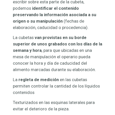
escribir sobre esta parte de la cubeta,
podemos
identificar el contenido
preservando la información asociada a su
origen o su manipulación
(fechas de
elaboración, caducidad o procedencia).
La cubetas
van provistas en su borde
superior de unos grabados con los días de la
semana y hora
, para que ubicadas en una
mesa de manipulación el operario pueda
conocer la hora y día de caducidad del
alimento marcadas durante su elaboración.
La
regleta de medición
en las cubetas
permiten controlar la cantidad de los líquidos
contenidos
Texturizados en las esquinas laterales para
evitar el deterioro de la pieza.