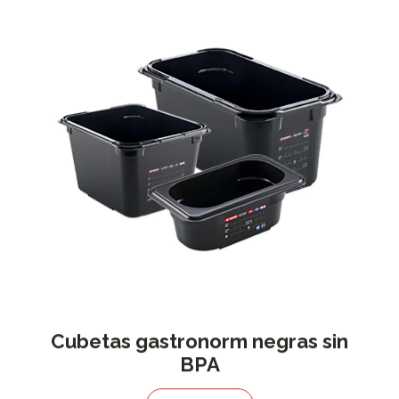
Cubetas gastronorm negras sin
BPA