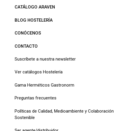
CATÁLOGO ARAVEN
BLOG HOSTELERÍA
CONÓCENOS
CONTACTO
Suscríbete a nuestra newsletter
Ver catálogos Hostelería
Gama Herméticos Gastronorm
Preguntas frecuentes
Políticas de Calidad, Medioambiente y Colaboración
Sostenible
Ser agente/distribuidor