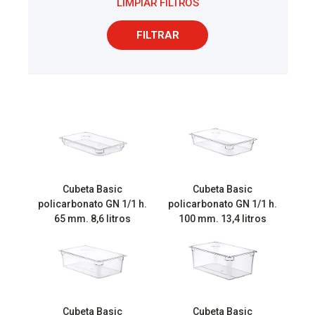
LIMPIAR FILTROS
FILTRAR
Cubeta Basic
Cubeta Basic
policarbonato GN 1/1 h.
policarbonato GN 1/1 h.
65 mm. 8,6 litros
100 mm. 13,4 litros
Cubeta Basic
Cubeta Basic