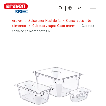
ESP
Araven
Soluciones Hostelería
Conservación de
alimentos
Cubetas y tapas Gastronorm
Cubetas
basic de policarbonato GN