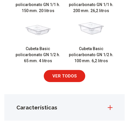
policarbonato GN 1/1 h.
policarbonato GN 1/1 h.
150 mm. 20 litros
200 mm. 26,2 litros
Cubeta Basic
Cubeta Basic
policarbonato GN 1/2 h.
policarbonato GN 1/2 h.
65 mm. 4 litros
100 mm. 6,2 litros
VER TODOS
Características