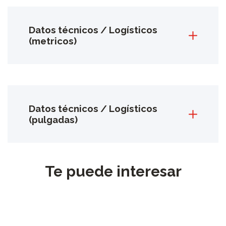
Datos técnicos / Logísticos
(metricos)
Datos técnicos / Logísticos
(pulgadas)
Te puede interesar