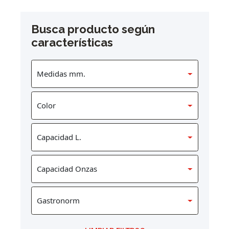
Busca producto según
características