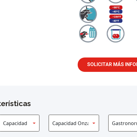
SOLICITAR MÁS INF
erísticas