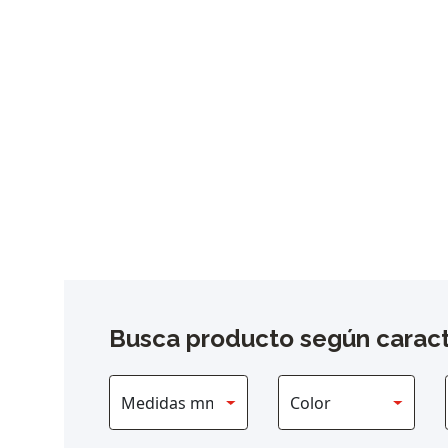
Busca producto según caract