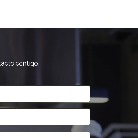
acto contigo.