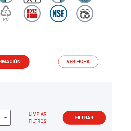
ORMACIÓN
VER FICHA
LIMPIAR
FILTRAR
FILTROS