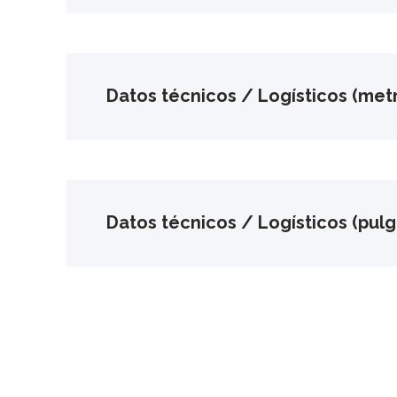
Datos técnicos / Logísticos (metr
Datos técnicos / Logísticos (pul