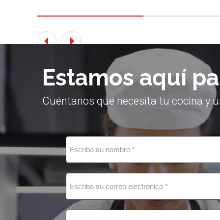
Estamos aquí pa
Cuéntanos qué necesita tu cocina y u