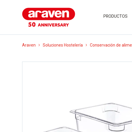
PRODUCTOS
Araven
Soluciones Hostelería
Conservación de alim