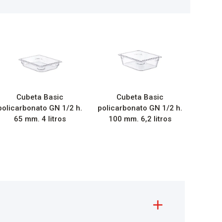
Cubeta Basic
Cubeta Basic
policarbonato GN 1/2 h.
policarbonato GN 1/2 h.
65 mm. 4 litros
100 mm. 6,2 litros