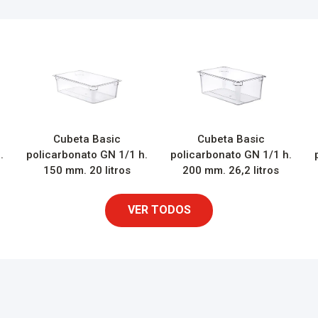
Cubeta Basic
Cubeta Basic
.
policarbonato GN 1/1 h.
policarbonato GN 1/1 h.
150 mm. 20 litros
200 mm. 26,2 litros
VER TODOS