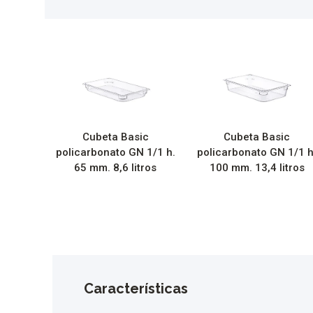
Cubeta Basic
Cubeta Basic
policarbonato GN 1/1 h.
policarbonato GN 1/1 h
65 mm. 8,6 litros
100 mm. 13,4 litros
Características