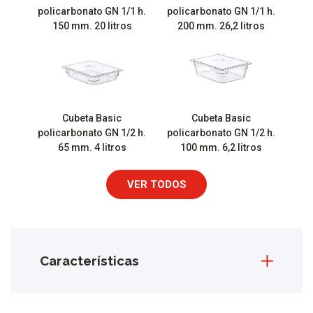
policarbonato GN 1/1 h.
policarbonato GN 1/1 h.
150 mm. 20 litros
200 mm. 26,2 litros
Cubeta Basic
Cubeta Basic
policarbonato GN 1/2 h.
policarbonato GN 1/2 h.
65 mm. 4 litros
100 mm. 6,2 litros
VER TODOS
Características