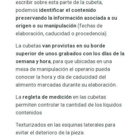
escribir sobre esta parte de la cubeta,
podemos
identificar el contenido
preservando la información asociada a su
origen o su manipulación
(fechas de
elaboración, caducidad o procedencia).
La cubetas
van provistas en su borde
superior de unos grabados con los días de la
semana y hora
, para que ubicadas en una
mesa de manipulación el operario pueda
conocer la hora y día de caducidad del
alimento marcadas durante su elaboración.
La
regleta de medición
en las cubetas
permiten controlar la cantidad de los líquidos
contenidos
Texturizados en las esquinas laterales para
evitar el deterioro de la pieza.