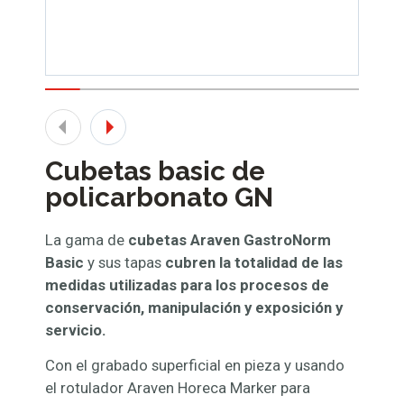
Cubetas basic de
policarbonato GN
La gama de
cubetas Araven GastroNorm
Basic
y sus tapas
cubren la totalidad de las
medidas utilizadas para los procesos de
conservación, manipulación y exposición y
servicio.
Con el grabado superficial en pieza y usando
el rotulador Araven Horeca Marker para