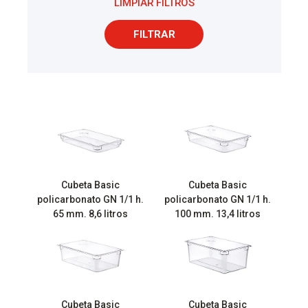
LIMPIAR FILTROS
FILTRAR
Cubeta Basic
Cubeta Basic
policarbonato GN 1/1 h.
policarbonato GN 1/1 h.
65 mm. 8,6 litros
100 mm. 13,4 litros
Cubeta Basic
Cubeta Basic