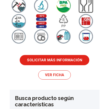
SOLICITAR MÁS INFORMACIÓN
VER FICHA
Busca producto según
características