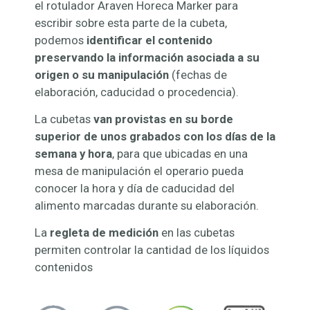
el rotulador Araven Horeca Marker para
escribir sobre esta parte de la cubeta,
podemos
identificar el contenido
preservando la información asociada a su
origen o su manipulación
(fechas de
elaboración, caducidad o procedencia).
La cubetas
van provistas en su borde
superior de unos grabados con los días de la
semana y hora
, para que ubicadas en una
mesa de manipulación el operario pueda
conocer la hora y día de caducidad del
alimento marcadas durante su elaboración.
La
regleta de medición
en las cubetas
permiten controlar la cantidad de los líquidos
contenidos