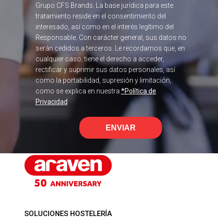
Grupo CFS Brands. La base jurídica para este
tratamiento reside en el consentimiento del
interesado, así como en el interés legítimo del
Responsable. Con carácter general, sus datos no
serán cedidos a terceros. Le recordamos que, en
cualquier caso, tiene el derecho a acceder,
rectificar y suprimir sus datos personales, así
como la portabilidad, supresión y limitación,
como se explica en nuestra
*Política de
Privacidad
ENVIAR
SOLUCIONES HOSTELERÍA