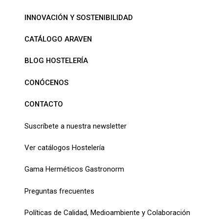
INNOVACIÓN Y SOSTENIBILIDAD
CATÁLOGO ARAVEN
BLOG HOSTELERÍA
CONÓCENOS
CONTACTO
Suscríbete a nuestra newsletter
Ver catálogos Hostelería
Gama Herméticos Gastronorm
Preguntas frecuentes
Políticas de Calidad, Medioambiente y Colaboración