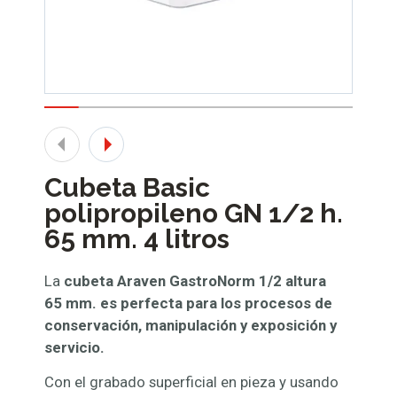
Cubeta Basic
polipropileno GN 1/2 h.
65 mm. 4 litros
La
cubeta Araven GastroNorm 1/2 altura
65 mm. es perfecta para
los procesos de
conservación, manipulación y exposición y
servicio.
Con el grabado superficial en pieza y usando