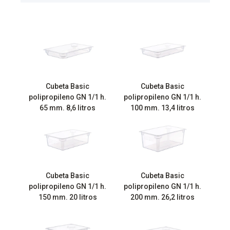
Cubeta Basic
Cubeta Basic
polipropileno GN 1/1 h.
polipropileno GN 1/1 h.
65 mm. 8,6 litros
100 mm. 13,4 litros
Cubeta Basic
Cubeta Basic
polipropileno GN 1/1 h.
polipropileno GN 1/1 h.
150 mm. 20 litros
200 mm. 26,2 litros