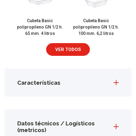
Cubeta Basic
Cubeta Basic
polipropileno GN 1/2 h.
polipropileno GN 1/2 h.
65 mm. 4 litros
100 mm. 6,2 litros
VER TODOS
Características
Datos técnicos / Logísticos
(metricos)