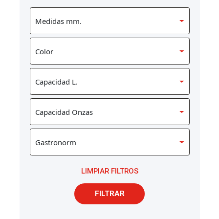
LIMPIAR FILTROS
FILTRAR