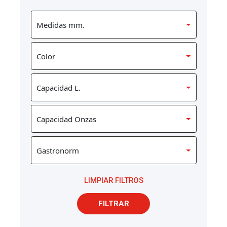
LIMPIAR FILTROS
FILTRAR