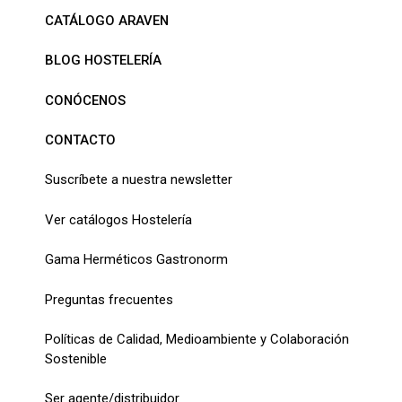
CATÁLOGO ARAVEN
BLOG HOSTELERÍA
CONÓCENOS
CONTACTO
Suscríbete a nuestra newsletter
Ver catálogos Hostelería
Gama Herméticos Gastronorm
Preguntas frecuentes
Políticas de Calidad, Medioambiente y Colaboración
Sostenible
Ser agente/distribuidor