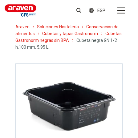
ESP
Araven
Soluciones Hostelería
Conservación de
alimentos
Cubetas y tapas Gastronorm
Cubetas
Gastronorm negras sin BPA
Cubeta negra GN 1/2
h.100 mm. 5,95 L.