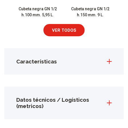
Cubeta negra GN 1/2
Cubeta negra GN 1/2
h.100 mm. 5,95 L.
h.150 mm. 9 L.
VER TODOS
Características
Datos técnicos / Logísticos
(metricos)