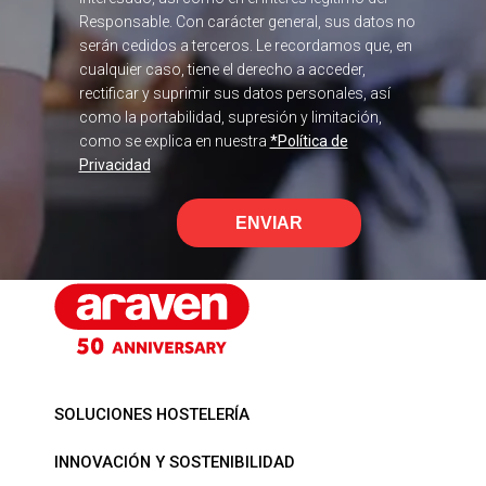
Responsable. Con carácter general, sus datos no
serán cedidos a terceros. Le recordamos que, en
cualquier caso, tiene el derecho a acceder,
rectificar y suprimir sus datos personales, así
como la portabilidad, supresión y limitación,
como se explica en nuestra
*Política de
Privacidad
ENVIAR
SOLUCIONES HOSTELERÍA
INNOVACIÓN Y SOSTENIBILIDAD