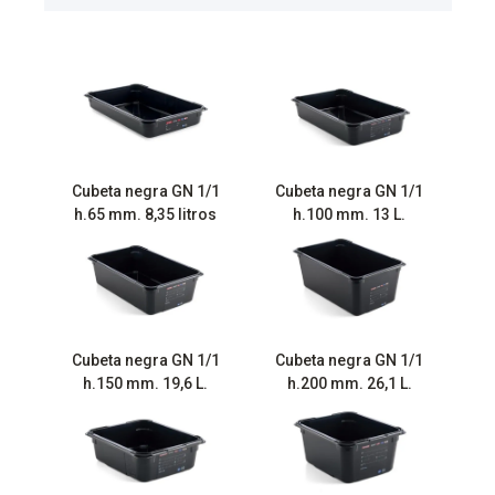
Cubeta negra GN 1/1
Cubeta negra GN 1/1
h.65 mm. 8,35 litros
h.100 mm. 13 L.
Cubeta negra GN 1/1
Cubeta negra GN 1/1
h.150 mm. 19,6 L.
h.200 mm. 26,1 L.