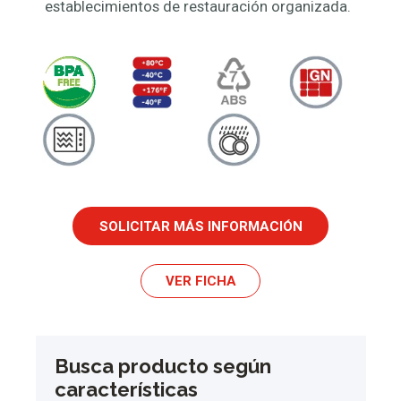
establecimientos de restauración organizada.
SOLICITAR MÁS INFORMACIÓN
VER FICHA
Busca producto según
características