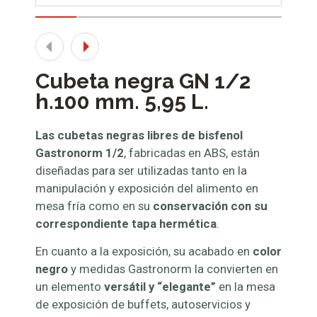
Cubeta negra GN 1/2
h.100 mm. 5,95 L.
Las cubetas negras libres de bisfenol
Gastronorm 1/2
, fabricadas en ABS, están
diseñadas para ser utilizadas tanto en la
manipulación y exposición del alimento en
mesa fría como en su
conservación con su
correspondiente tapa hermética
.
En cuanto a la exposición, su acabado en
color
negro
y medidas Gastronorm la convierten en
un elemento
versátil y “elegante”
en la mesa
de exposición de buffets, autoservicios y