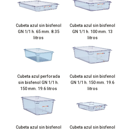
Cubeta azul sin bisfenol
Cubeta azul sin bisfenol
GN 1/1 h. 65 mm. 8.35
GN 1/1 h. 100 mm. 13
litros
litros
Cubeta azul perforada
Cubeta azul sin bisfenol
sin bisfenol GN 1/1 h.
GN 1/1 h. 150 mm. 19.6
150 mm. 19.6 litros
litros
Cubeta azul sin bisfenol
Cubeta azul sin bisfenol