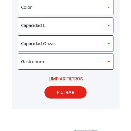
LIMPIAR FILTROS
FILTRAR