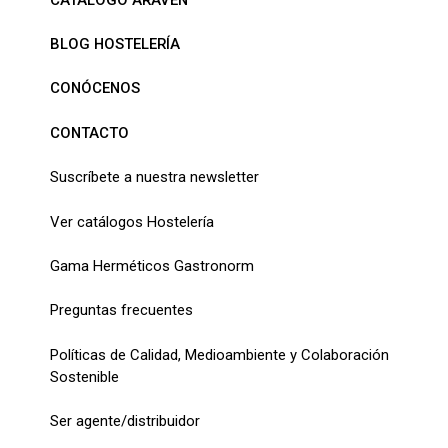
BLOG HOSTELERÍA
CONÓCENOS
CONTACTO
Suscríbete a nuestra newsletter
Ver catálogos Hostelería
Gama Herméticos Gastronorm
Preguntas frecuentes
Políticas de Calidad, Medioambiente y Colaboración
Sostenible
Ser agente/distribuidor