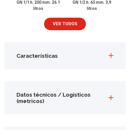
GN 1/1 h. 200 mm. 26.1
GN 1/2 h. 65 mm. 3,9
litros
litros
VER TODOS
Características
Datos técnicos / Logísticos
(metricos)