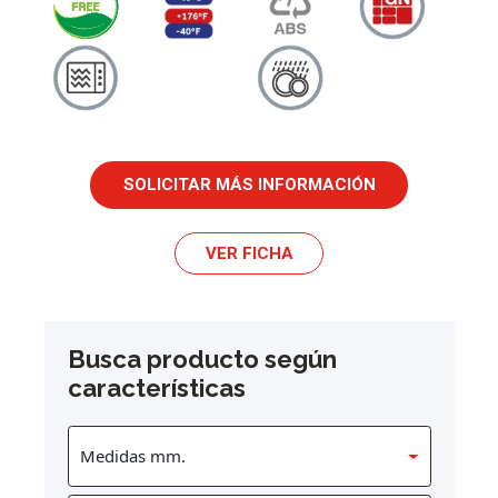
SOLICITAR MÁS INFORMACIÓN
VER FICHA
Busca producto según
características