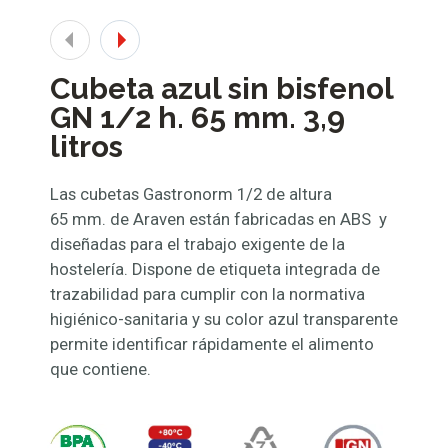
Cubeta azul sin bisfenol
GN 1/2 h. 65 mm. 3,9
litros
Las cubetas Gastronorm 1/2 de altura
65 mm. de Araven están fabricadas en ABS y
diseñadas para el trabajo exigente de la
hostelería. Dispone de etiqueta integrada de
trazabilidad para cumplir con la normativa
higiénico-sanitaria y su color azul transparente
permite identificar rápidamente el alimento
que contiene.