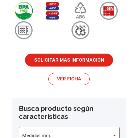
SOLICITAR MÁS INFORMACIÓN
VER FICHA
Busca producto según
características