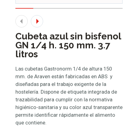
Cubeta azul sin bisfenol
GN 1/4 h. 150 mm. 3.7
litros
Las cubetas Gastronorm 1/4 de altura 150
mm. de Araven están fabricadas en ABS y
diseñadas para el trabajo exigente de la
hostelería. Dispone de etiqueta integrada de
trazabilidad para cumplir con la normativa
higiénico-sanitaria y su color azul transparente
permite identificar rápidamente el alimento
que contiene.