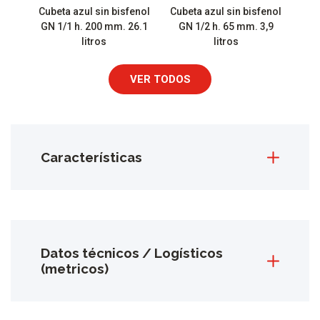
Cubeta azul sin bisfenol
Cubeta azul sin bisfenol
GN 1/1 h. 200 mm. 26.1
GN 1/2 h. 65 mm. 3,9
litros
litros
VER TODOS
Características
Datos técnicos / Logísticos
(metricos)