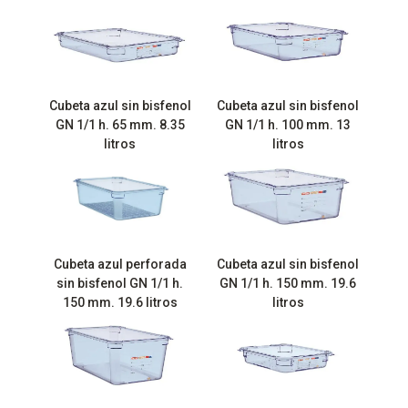
Cubeta azul sin bisfenol
Cubeta azul sin bisfenol
GN 1/1 h. 65 mm. 8.35
GN 1/1 h. 100 mm. 13
litros
litros
Cubeta azul perforada
Cubeta azul sin bisfenol
sin bisfenol GN 1/1 h.
GN 1/1 h. 150 mm. 19.6
150 mm. 19.6 litros
litros