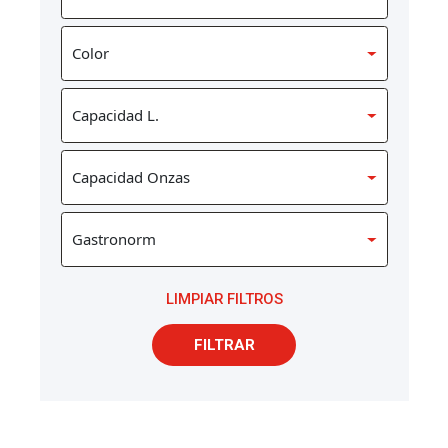
LIMPIAR FILTROS
FILTRAR