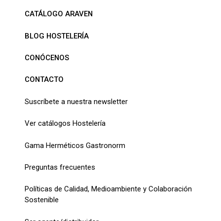
CATÁLOGO ARAVEN
BLOG HOSTELERÍA
CONÓCENOS
CONTACTO
Suscríbete a nuestra newsletter
Ver catálogos Hostelería
Gama Herméticos Gastronorm
Preguntas frecuentes
Políticas de Calidad, Medioambiente y Colaboración
Sostenible