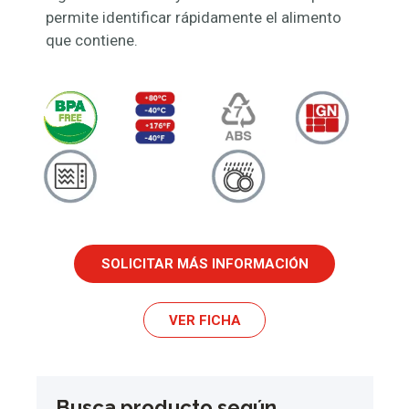
permite identificar rápidamente el alimento
que contiene.
SOLICITAR MÁS INFORMACIÓN
VER FICHA
Busca producto según