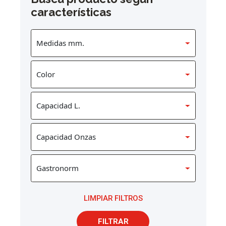
características
LIMPIAR FILTROS
FILTRAR