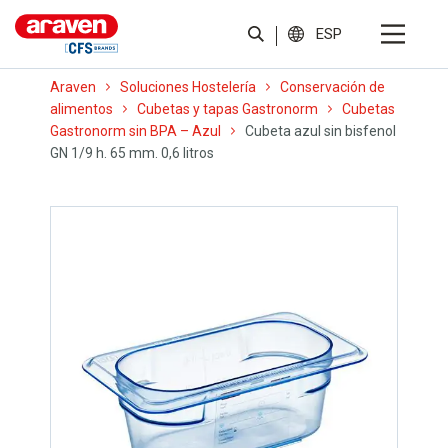
ESP
Araven
Soluciones Hostelería
Conservación de
alimentos
Cubetas y tapas Gastronorm
Cubetas
Gastronorm sin BPA – Azul
Cubeta azul sin bisfenol
GN 1/9 h. 65 mm. 0,6 litros