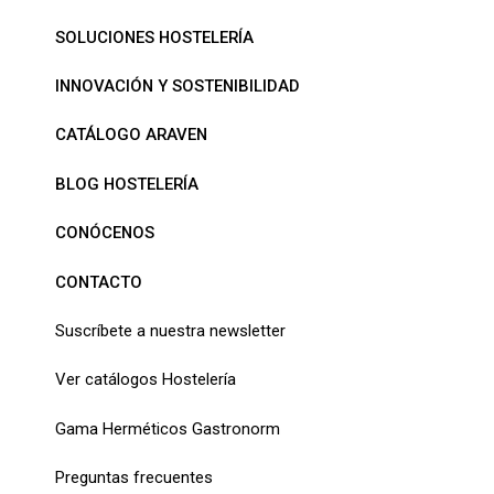
SOLUCIONES HOSTELERÍA
INNOVACIÓN Y SOSTENIBILIDAD
CATÁLOGO ARAVEN
BLOG HOSTELERÍA
CONÓCENOS
CONTACTO
Suscríbete a nuestra newsletter
Ver catálogos Hostelería
Gama Herméticos Gastronorm
Preguntas frecuentes