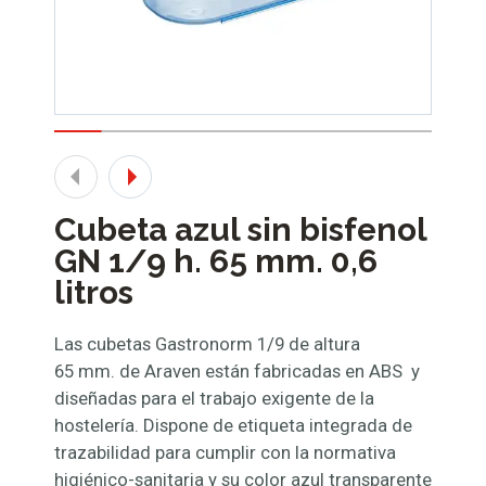
Cubeta azul sin bisfenol
GN 1/9 h. 65 mm. 0,6
litros
Las cubetas Gastronorm 1/9 de altura
65 mm. de Araven están fabricadas en ABS y
diseñadas para el trabajo exigente de la
hostelería. Dispone de etiqueta integrada de
trazabilidad para cumplir con la normativa
higiénico-sanitaria y su color azul transparente