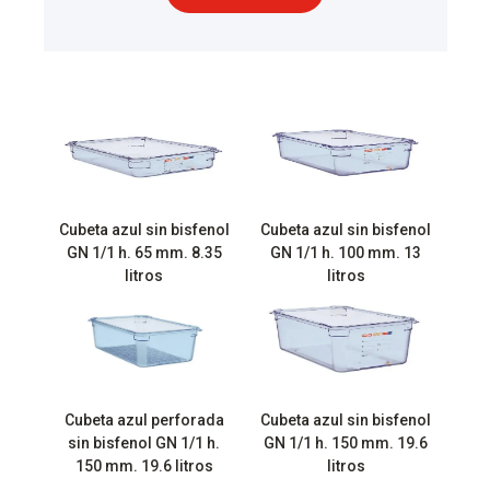
Cubeta azul sin bisfenol
Cubeta azul sin bisfenol
GN 1/1 h. 65 mm. 8.35
GN 1/1 h. 100 mm. 13
litros
litros
Cubeta azul perforada
Cubeta azul sin bisfenol
sin bisfenol GN 1/1 h.
GN 1/1 h. 150 mm. 19.6
150 mm. 19.6 litros
litros