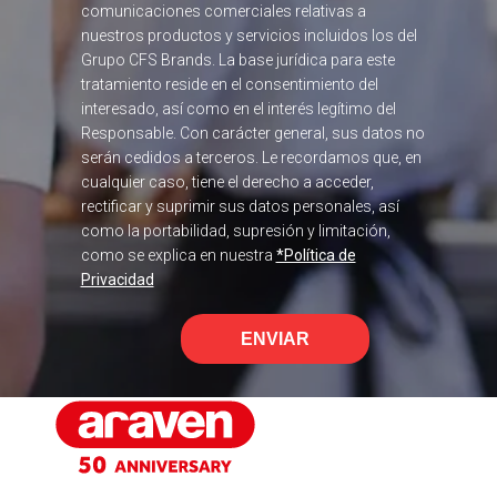
comunicaciones comerciales relativas a
nuestros productos y servicios incluidos los del
Grupo CFS Brands. La base jurídica para este
tratamiento reside en el consentimiento del
interesado, así como en el interés legítimo del
Responsable. Con carácter general, sus datos no
serán cedidos a terceros. Le recordamos que, en
cualquier caso, tiene el derecho a acceder,
rectificar y suprimir sus datos personales, así
como la portabilidad, supresión y limitación,
como se explica en nuestra
*Política de
Privacidad
ENVIAR