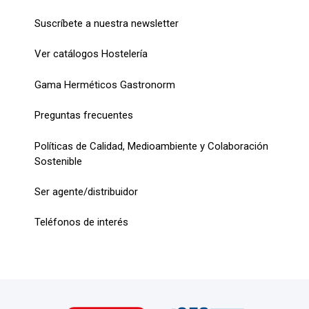
Suscríbete a nuestra newsletter
Ver catálogos Hostelería
Gama Herméticos Gastronorm
Preguntas frecuentes
Políticas de Calidad, Medioambiente y Colaboración
Sostenible
Ser agente/distribuidor
Teléfonos de interés