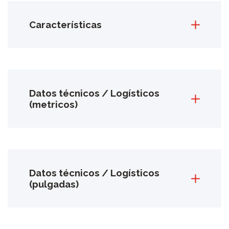
Características
Datos técnicos / Logísticos
(metricos)
Datos técnicos / Logísticos
(pulgadas)