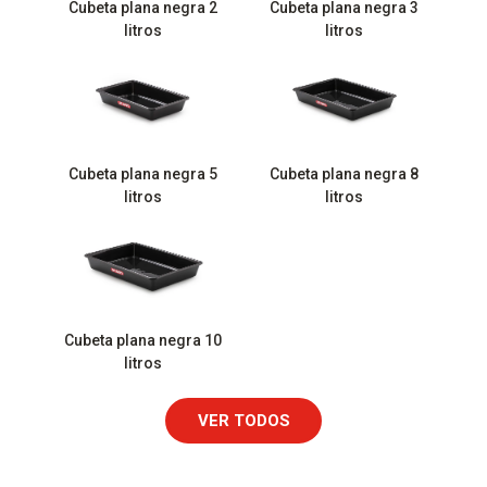
Cubeta plana negra 2
Cubeta plana negra 3
litros
litros
Cubeta plana negra 5
Cubeta plana negra 8
litros
litros
Cubeta plana negra 10
litros
VER TODOS