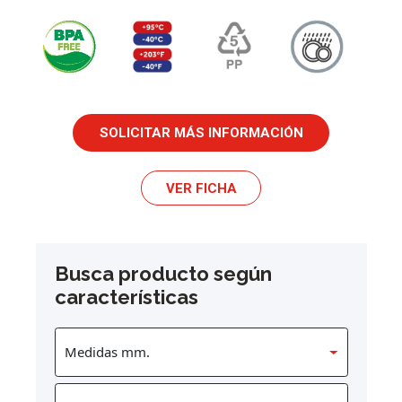
SOLICITAR MÁS INFORMACIÓN
VER FICHA
Busca producto según
características