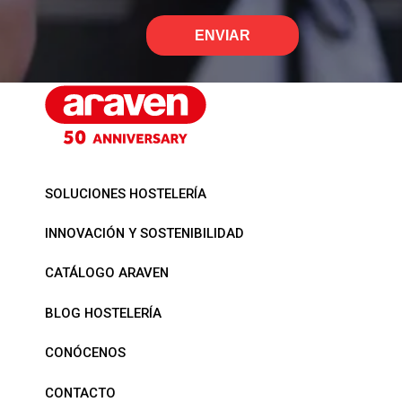
ENVIAR
SOLUCIONES HOSTELERÍA
INNOVACIÓN Y SOSTENIBILIDAD
CATÁLOGO ARAVEN
BLOG HOSTELERÍA
CONÓCENOS
CONTACTO