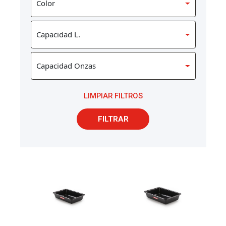
LIMPIAR FILTROS
FILTRAR