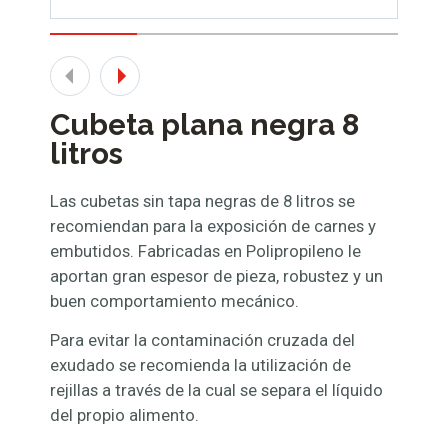
Cubeta plana negra 8
litros
Las cubetas sin tapa negras de 8 litros se
recomiendan para la exposición de carnes y
embutidos. Fabricadas en Polipropileno le
aportan gran espesor de pieza, robustez y un
buen comportamiento mecánico.
Para evitar la contaminación cruzada del
exudado se recomienda la utilización de
rejillas a través de la cual se separa el líquido
del propio alimento.