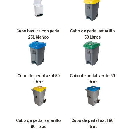
Cubo basura con pedal
Cubo de pedal amarillo
25L blanco
50 Litros
Cubo de pedal azul 50
Cubo de pedal verde 50
litros
litros
Cubo de pedal amarillo
Cubo de pedal azul 80
80 litros
litros