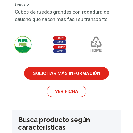
basura.
Cubos de ruedas grandes con rodadura de
caucho que hacen más fácil su transporte.
SOLICITAR MÁS INFORMACIÓN
VER FICHA
Busca producto según
características