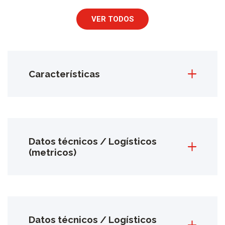
VER TODOS
Características
Datos técnicos / Logísticos
(metricos)
Datos técnicos / Logísticos