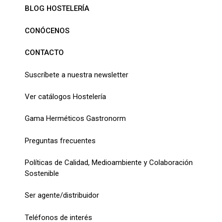
BLOG HOSTELERÍA
CONÓCENOS
CONTACTO
Suscríbete a nuestra newsletter
Ver catálogos Hostelería
Gama Herméticos Gastronorm
Preguntas frecuentes
Políticas de Calidad, Medioambiente y Colaboración
Sostenible
Ser agente/distribuidor
Teléfonos de interés