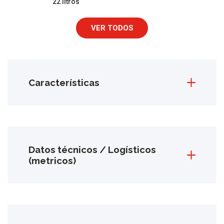
22 litros
VER TODOS
Características
Datos técnicos / Logísticos
(metricos)