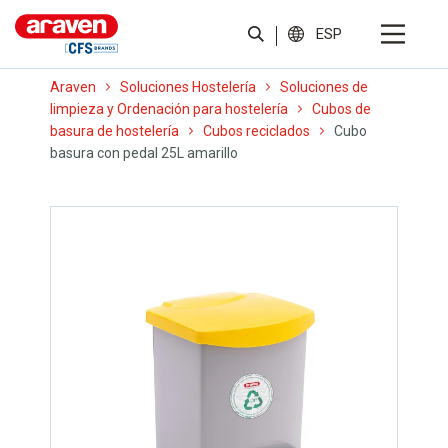
ESP
Araven
Soluciones Hostelería
Soluciones de
limpieza y Ordenación para hostelería
Cubos de
basura de hostelería
Cubos reciclados
Cubo
basura con pedal 25L amarillo