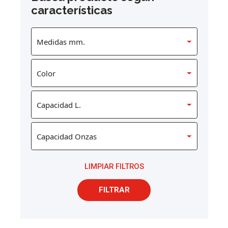
características
LIMPIAR FILTROS
FILTRAR