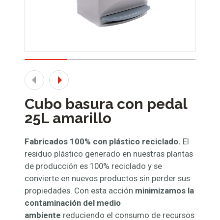
Cubo basura con pedal
25L amarillo
Fabricados 100% con plástico reciclado.
El
residuo plástico generado en nuestras plantas
de producción es 100% reciclado y se
convierte en nuevos productos sin perder sus
propiedades. Con esta acción
minimizamos la
contaminación del medio
ambiente
reduciendo el consumo de recursos