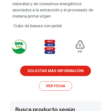
naturales y de consumos energéticos
asociados a la extracción y el procesado de
materia prima virgen
-Cubo de basura con pedal
SOLICITAR MÁS INFORMACIÓN
VER FICHA
Busca producto según