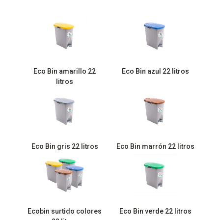
Eco Bin amarillo 22
Eco Bin azul 22 litros
litros
Eco Bin gris 22 litros
Eco Bin marrón 22 litros
Ecobin surtido colores
Eco Bin verde 22 litros