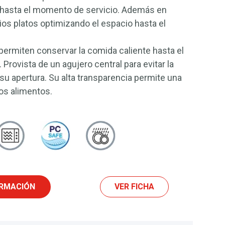
 hasta el momento de servicio. Además en
rios platos optimizando el espacio hasta el
permiten conservar la comida caliente hasta el
Provista de un agujero central para evitar la
 su apertura. Su alta transparencia permite una
los alimentos.
ORMACIÓN
VER FICHA