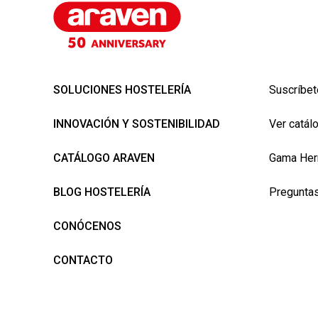
SOLUCIONES HOSTELERÍA
Suscríbet
INNOVACIÓN Y SOSTENIBILIDAD
Ver catál
CATÁLOGO ARAVEN
Gama Her
BLOG HOSTELERÍA
Preguntas
CONÓCENOS
CONTACTO