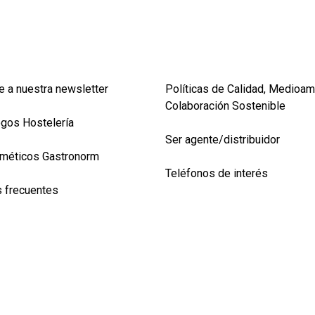
e a nuestra newsletter
Políticas de Calidad, Medioam
Colaboración Sostenible
ogos Hostelería
Ser agente/distribuidor
méticos Gastronorm
Teléfonos de interés
 frecuentes