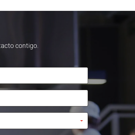
acto contigo.