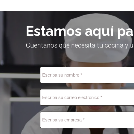
Estamos aquí pa
Cuentanos qué necesita tu cocina y u