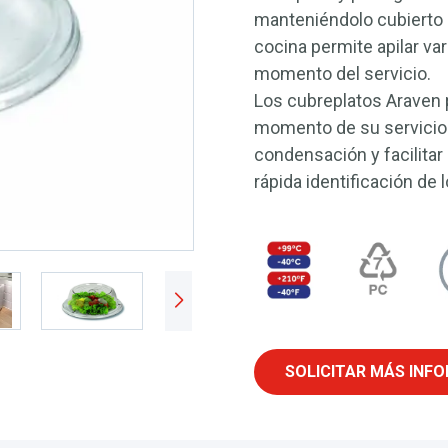
manteniéndolo cubierto
cocina permite apilar va
momento del servicio.
Los cubreplatos Araven 
momento de su servicio. 
condensación y facilitar
rápida identificación de 
SOLICITAR MÁS INF