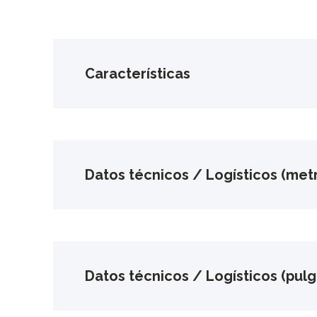
Características
Datos técnicos / Logísticos (metr
Datos técnicos / Logísticos (pul