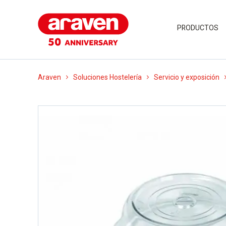
PRODUCTOS
Araven
Soluciones Hostelería
Servicio y exposición