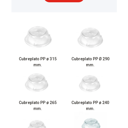
Cubreplato PP ø 315
Cubreplato PP Ø 290
mm.
mm.
Cubreplato PP ø 265
Cubreplato PP ø 240
mm.
mm.