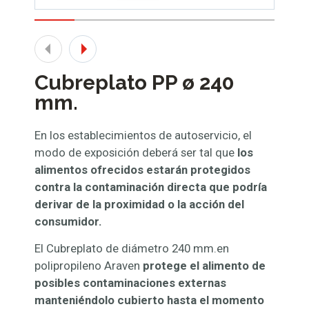
Cubreplato PP ø 240
mm.
En los establecimientos de autoservicio, el
modo de exposición deberá ser tal que
los
alimentos ofrecidos estarán protegidos
contra la contaminación directa que podría
derivar de la proximidad o la acción del
consumidor.
El Cubreplato de diámetro 240 mm.en
polipropileno Araven
protege el alimento de
posibles contaminaciones externas
manteniéndolo cubierto hasta el momento