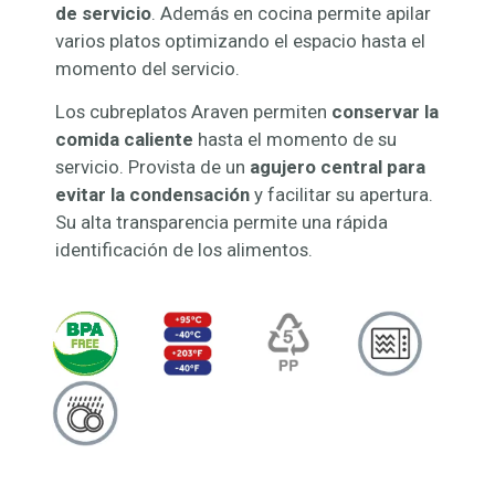
de servicio
. Además en cocina permite apilar
varios platos optimizando el espacio hasta el
momento del servicio.
Los cubreplatos Araven permiten
conservar la
comida caliente
hasta el momento de su
servicio. Provista de un
agujero central para
evitar la condensación
y facilitar su apertura.
Su alta transparencia permite una rápida
identificación de los alimentos.