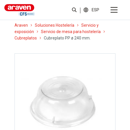
ESP
Araven
Soluciones Hostelería
Servicio y
exposición
Servicio de mesa para hostelería
Cubreplatos
Cubreplato PP ø 240 mm.