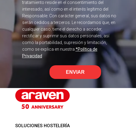
tratamiento reside en el consentimiento del
interesado, así como en el interés legítimo del
Responsable. Con carácter general, sus datos no
serán cedidos a terceros. Le recordamos que, en
cualquier caso, tiene el derecho a acceder,
rectificar y suprimir sus datos personales, así
como la portabilidad, supresión y limitación,
como se explica en nuestra
*Política de
Privacidad
ENVIAR
SOLUCIONES HOSTELERÍA