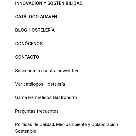
INNOVACIÓN Y SOSTENIBILIDAD
CATÁLOGO ARAVEN
BLOG HOSTELERÍA
CONÓCENOS
CONTACTO
Suscríbete a nuestra newsletter
Ver catálogos Hostelería
Gama Herméticos Gastronorm
Preguntas frecuentes
Políticas de Calidad, Medioambiente y Colaboración
Sostenible