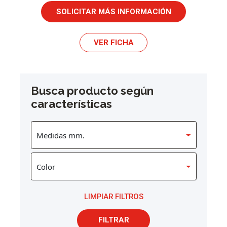
SOLICITAR MÁS INFORMACIÓN
VER FICHA
Busca producto según
características
LIMPIAR FILTROS
FILTRAR