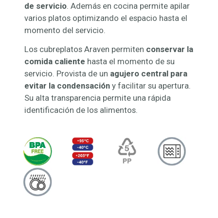
de servicio
. Además en cocina permite apilar
varios platos optimizando el espacio hasta el
momento del servicio.
Los cubreplatos Araven permiten
conservar la
comida caliente
hasta el momento de su
servicio. Provista de un
agujero central para
evitar la condensación
y facilitar su apertura.
Su alta transparencia permite una rápida
identificación de los alimentos.