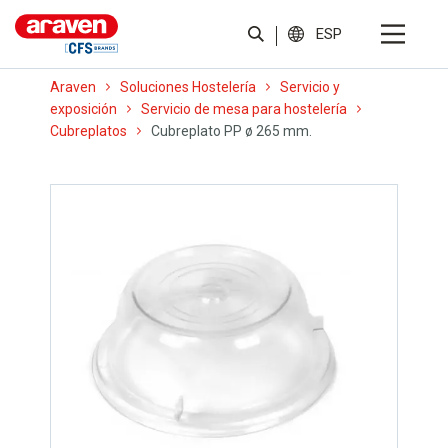
ESP
Araven
Soluciones Hostelería
Servicio y
exposición
Servicio de mesa para hostelería
Cubreplatos
Cubreplato PP ø 265 mm.