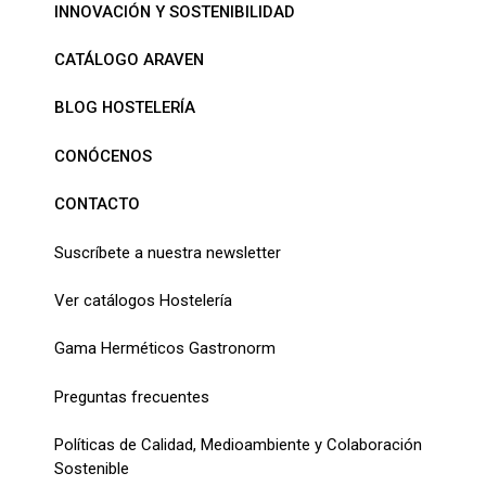
INNOVACIÓN Y SOSTENIBILIDAD
CATÁLOGO ARAVEN
BLOG HOSTELERÍA
CONÓCENOS
CONTACTO
Suscríbete a nuestra newsletter
Ver catálogos Hostelería
Gama Herméticos Gastronorm
Preguntas frecuentes
Políticas de Calidad, Medioambiente y Colaboración
Sostenible