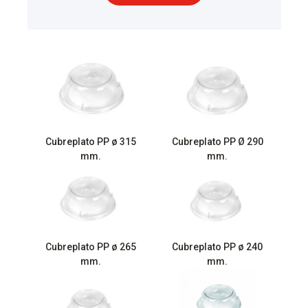
Cubreplato PP ø 315
Cubreplato PP Ø 290
mm.
mm.
Cubreplato PP ø 265
Cubreplato PP ø 240
mm.
mm.