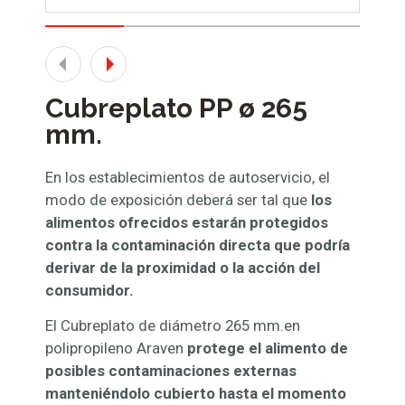
Cubreplato PP ø 265
mm.
En los establecimientos de autoservicio, el
modo de exposición deberá ser tal que
los
alimentos ofrecidos estarán protegidos
contra la contaminación directa que podría
derivar de la proximidad o la acción del
consumidor.
El Cubreplato de diámetro 265 mm.en
polipropileno Araven
protege el alimento de
posibles contaminaciones externas
manteniéndolo cubierto hasta el momento