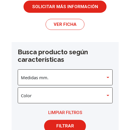
SOLICITAR MÁS INFORMACIÓN
VER FICHA
Busca producto según
características
LIMPIAR FILTROS
FILTRAR