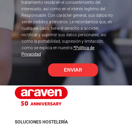
tratamiento reside en el consentimiento del
interesado, así como en el interés legítimo del
Responsable. Con carácter general, sus datos no
serán cedidos a terceros. Le recordamos que, en
cualquier caso, tiene el derecho a acceder,
rectificar y suprimir sus datos personales, así
como la portabilidad, supresión y limitación,
como se explica en nuestra
*Política de
Privacidad
ENVIAR
SOLUCIONES HOSTELERÍA