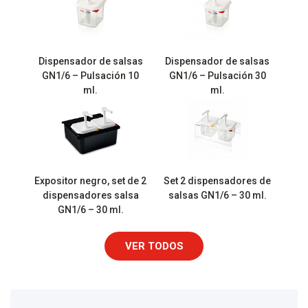
Dispensador de salsas
Dispensador de salsas
GN1/6 – Pulsación 10
GN1/6 – Pulsación 30
ml.
ml.
Expositor negro, set de 2
Set 2 dispensadores de
dispensadores salsa
salsas GN1/6 – 30 ml.
GN1/6 – 30 ml.
VER TODOS