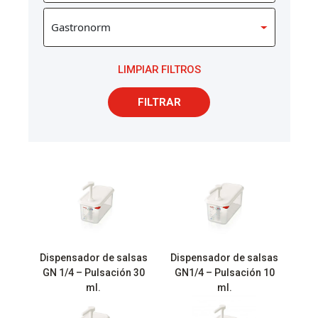
LIMPIAR FILTROS
FILTRAR
Dispensador de salsas
Dispensador de salsas
GN 1/4 – Pulsación 30
GN1/4 – Pulsación 10
ml.
ml.