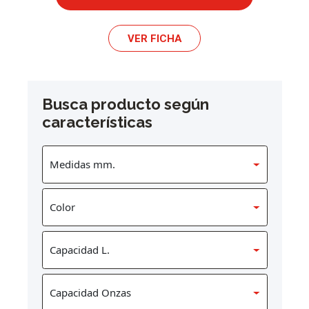
VER FICHA
Busca producto según
características