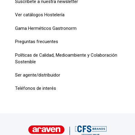
Suscríbete a nuestra newsletter
Ver catálogos Hostelería
Gama Herméticos Gastronorm
Preguntas frecuentes
Políticas de Calidad, Medioambiente y Colaboración
Sostenible
Ser agente/distribuidor
Teléfonos de interés