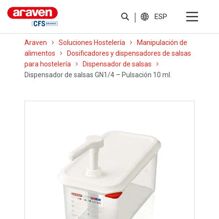
ESP
Araven
Soluciones Hostelería
Manipulación de
alimentos
Dosificadores y dispensadores de salsas
para hostelería
Dispensador de salsas
Dispensador de salsas GN1/4 – Pulsación 10 ml.