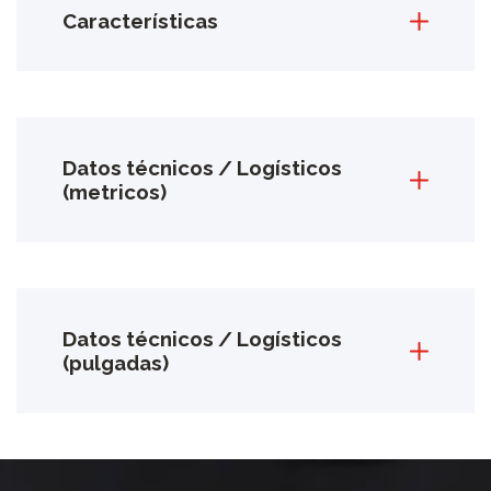
Características
Datos técnicos / Logísticos
(metricos)
Datos técnicos / Logísticos
(pulgadas)