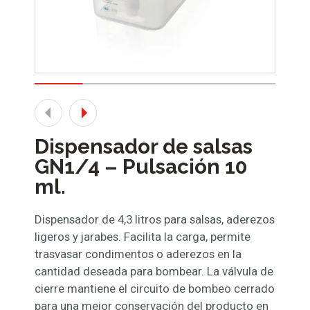
Dispensador de salsas
GN1/4 – Pulsación 10
ml.
Dispensador de 4,3 litros para salsas, aderezos
ligeros y jarabes. Facilita la carga, permite
trasvasar condimentos o aderezos en la
cantidad deseada para bombear. La válvula de
cierre mantiene el circuito de bombeo cerrado
para una mejor conservación del producto en