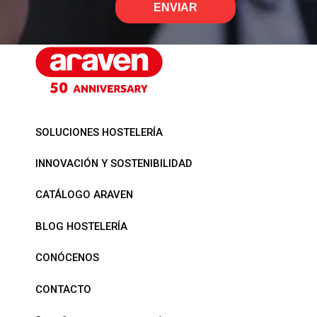
ENVIAR
SOLUCIONES HOSTELERÍA
INNOVACIÓN Y SOSTENIBILIDAD
CATÁLOGO ARAVEN
BLOG HOSTELERÍA
CONÓCENOS
CONTACTO