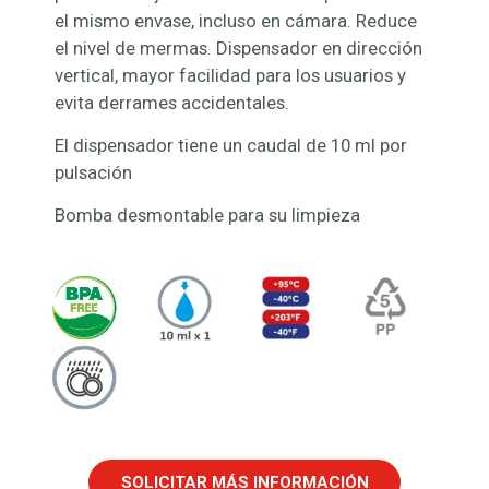
el mismo envase, incluso en cámara. Reduce
el nivel de mermas. Dispensador en dirección
vertical, mayor facilidad para los usuarios y
evita derrames accidentales.
El dispensador tiene un caudal de 10 ml por
pulsación
Bomba desmontable para su limpieza
SOLICITAR MÁS INFORMACIÓN