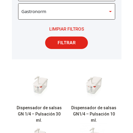
LIMPIAR FILTROS
FILTRAR
Dispensador de salsas
Dispensador de salsas
GN 1/4 – Pulsación 30
GN1/4 – Pulsación 10
ml.
ml.