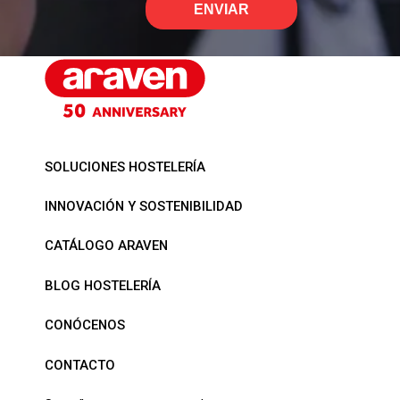
ENVIAR
SOLUCIONES HOSTELERÍA
INNOVACIÓN Y SOSTENIBILIDAD
CATÁLOGO ARAVEN
BLOG HOSTELERÍA
CONÓCENOS
CONTACTO