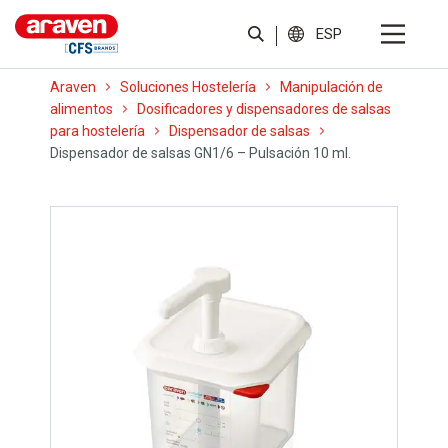
ESP
Araven
Soluciones Hostelería
Manipulación de
alimentos
Dosificadores y dispensadores de salsas
para hostelería
Dispensador de salsas
Dispensador de salsas GN1/6 – Pulsación 10 ml.