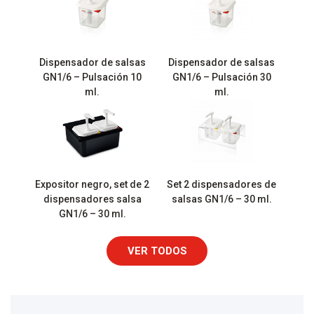
Dispensador de salsas
Dispensador de salsas
GN1/6 – Pulsación 10
GN1/6 – Pulsación 30
ml.
ml.
Expositor negro, set de 2
Set 2 dispensadores de
dispensadores salsa
salsas GN1/6 – 30 ml.
GN1/6 – 30 ml.
VER TODOS