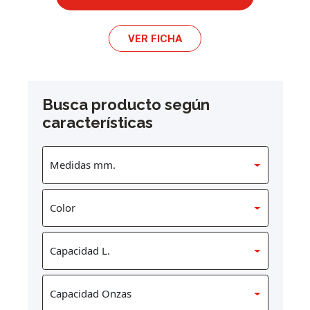
VER FICHA
Busca producto según
características