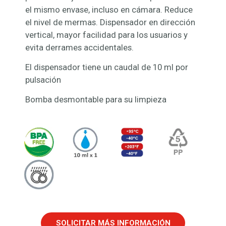
el mismo envase, incluso en cámara. Reduce
el nivel de mermas. Dispensador en dirección
vertical, mayor facilidad para los usuarios y
evita derrames accidentales.
El dispensador tiene un caudal de 10 ml por
pulsación
Bomba desmontable para su limpieza
SOLICITAR MÁS INFORMACIÓN