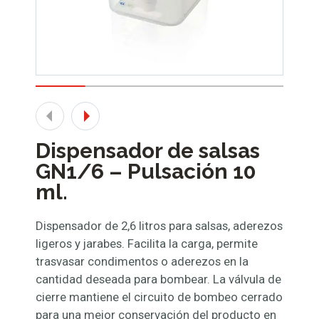
Dispensador de salsas
GN1/6 – Pulsación 10
ml.
Dispensador de 2,6 litros para salsas, aderezos
ligeros y jarabes. Facilita la carga, permite
trasvasar condimentos o aderezos en la
cantidad deseada para bombear. La válvula de
cierre mantiene el circuito de bombeo cerrado
para una mejor conservación del producto en