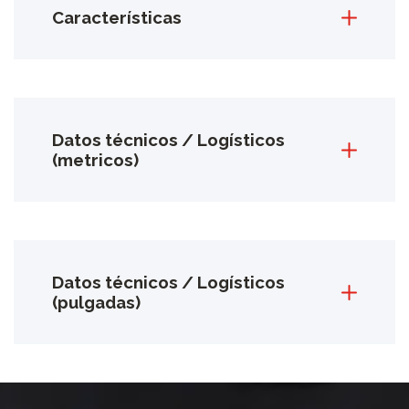
Características
Datos técnicos / Logísticos
(metricos)
Datos técnicos / Logísticos
(pulgadas)