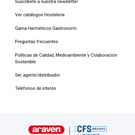
Suscríbete a nuestra newsletter
Ver catálogos Hostelería
Gama Herméticos Gastronorm
Preguntas frecuentes
Políticas de Calidad, Medioambiente y Colaboración
Sostenible
Ser agente/distribuidor
Teléfonos de interés