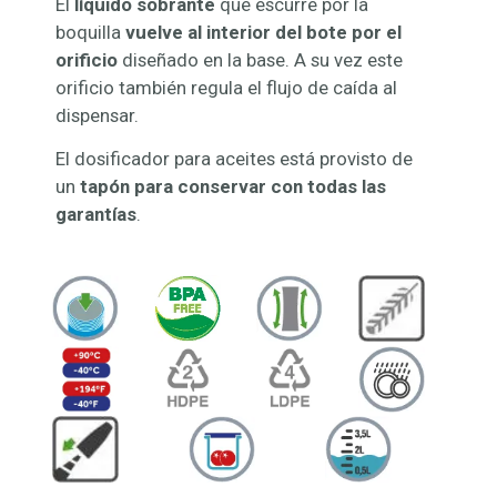
El
líquido sobrante
que escurre por la
boquilla
vuelve al interior del bote por el
orificio
diseñado en la base. A su vez este
orificio también regula el flujo de caída al
dispensar.
El dosificador para aceites está provisto de
un
tapón para conservar con todas las
garantías
.