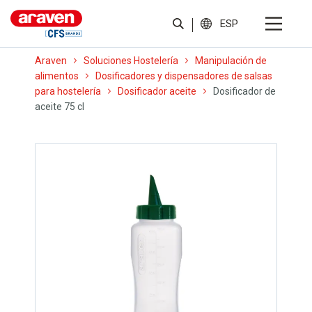
ESP
Araven
Soluciones Hostelería
Manipulación de
alimentos
Dosificadores y dispensadores de salsas
para hostelería
Dosificador aceite
Dosificador de
aceite 75 cl