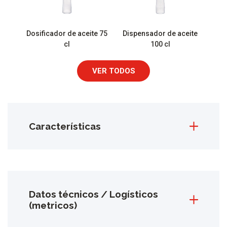
Dosificador de aceite 75
Dispensador de aceite
cl
100 cl
VER TODOS
Características
Datos técnicos / Logísticos
(metricos)