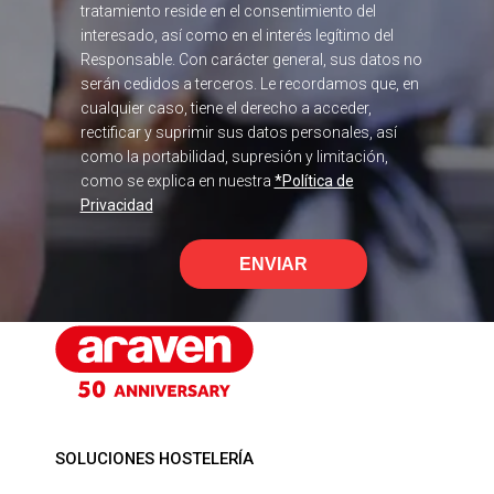
tratamiento reside en el consentimiento del
interesado, así como en el interés legítimo del
Responsable. Con carácter general, sus datos no
serán cedidos a terceros. Le recordamos que, en
cualquier caso, tiene el derecho a acceder,
rectificar y suprimir sus datos personales, así
como la portabilidad, supresión y limitación,
como se explica en nuestra
*Política de
Privacidad
ENVIAR
SOLUCIONES HOSTELERÍA