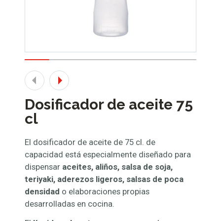
Dosificador de aceite 75
cl
El dosificador de aceite de 75 cl. de
capacidad está especialmente diseñado para
dispensar
aceites, aliños, salsa de soja,
teriyaki, aderezos ligeros, salsas de poca
densidad
o elaboraciones propias
desarrolladas en cocina.