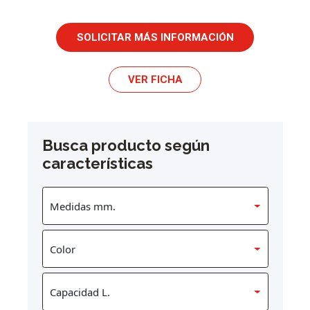
SOLICITAR MÁS INFORMACIÓN
VER FICHA
Busca producto según
características