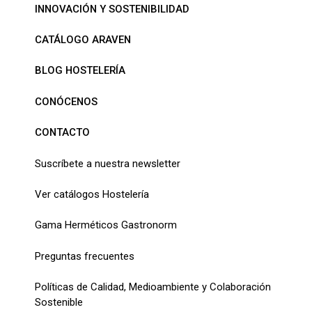
INNOVACIÓN Y SOSTENIBILIDAD
CATÁLOGO ARAVEN
BLOG HOSTELERÍA
CONÓCENOS
CONTACTO
Suscríbete a nuestra newsletter
Ver catálogos Hostelería
Gama Herméticos Gastronorm
Preguntas frecuentes
Políticas de Calidad, Medioambiente y Colaboración
Sostenible