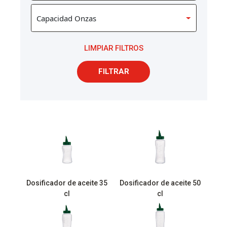
LIMPIAR FILTROS
FILTRAR
Dosificador de aceite 35
Dosificador de aceite 50
cl
cl