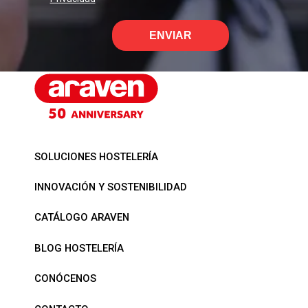
ENVIAR
SOLUCIONES HOSTELERÍA
INNOVACIÓN Y SOSTENIBILIDAD
CATÁLOGO ARAVEN
BLOG HOSTELERÍA
CONÓCENOS