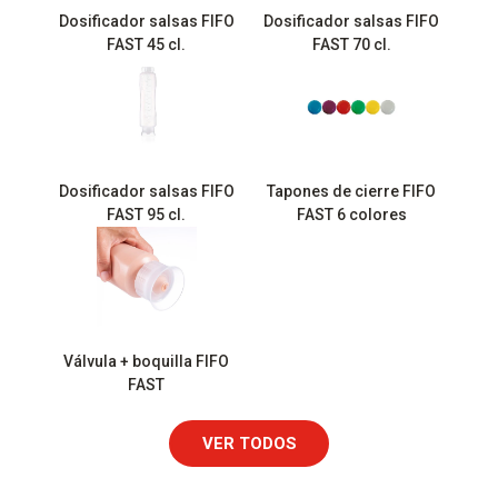
Dosificador salsas FIFO
Dosificador salsas FIFO
FAST 45 cl.
FAST 70 cl.
Dosificador salsas FIFO
Tapones de cierre FIFO
FAST 95 cl.
FAST 6 colores
Válvula + boquilla FIFO
FAST
VER TODOS