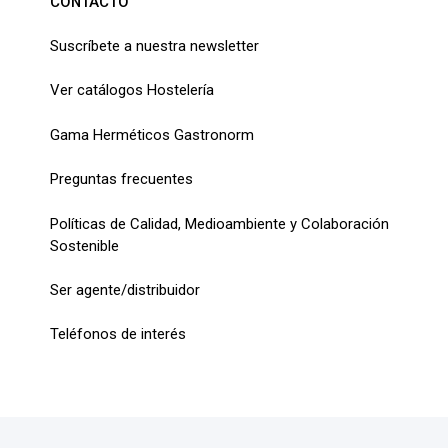
CONTACTO
Suscríbete a nuestra newsletter
Ver catálogos Hostelería
Gama Herméticos Gastronorm
Preguntas frecuentes
Políticas de Calidad, Medioambiente y Colaboración
Sostenible
Ser agente/distribuidor
Teléfonos de interés