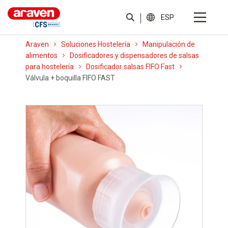
ESP
Araven
Soluciones Hostelería
Manipulación de
alimentos
Dosificadores y dispensadores de salsas
para hostelería
Dosificador salsas FIFO Fast
Válvula + boquilla FIFO FAST