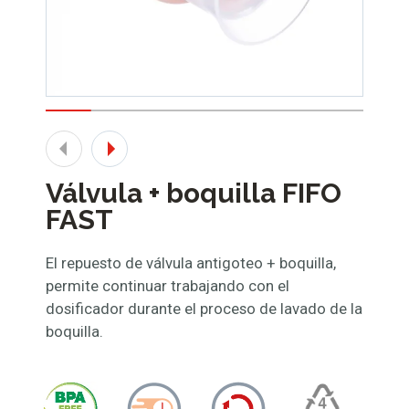
Válvula + boquilla FIFO
FAST
El repuesto de válvula antigoteo + boquilla,
permite continuar trabajando con el
dosificador durante el proceso de lavado de la
boquilla.