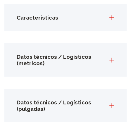
Características
Datos técnicos / Logísticos
(metricos)
Datos técnicos / Logísticos
(pulgadas)