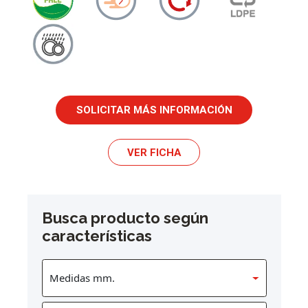
SOLICITAR MÁS INFORMACIÓN
VER FICHA
Busca producto según
características