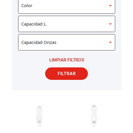
LIMPIAR FILTROS
FILTRAR