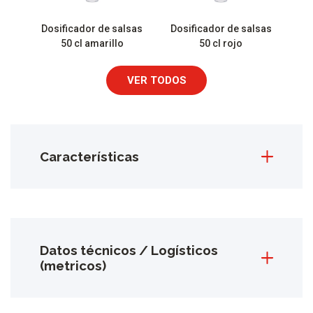
Dosificador de salsas
Dosificador de salsas
50 cl amarillo
50 cl rojo
VER TODOS
Características
Datos técnicos / Logísticos
(metricos)