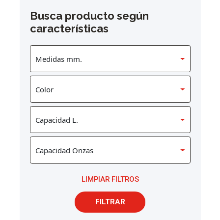
Busca producto según
características
LIMPIAR FILTROS
FILTRAR