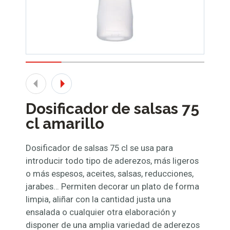
Dosificador de salsas 75
cl amarillo
Dosificador de salsas 75 cl se usa para
introducir todo tipo de aderezos, más ligeros
o más espesos, aceites, salsas, reducciones,
jarabes… Permiten decorar un plato de forma
limpia, aliñar con la cantidad justa una
ensalada o cualquier otra elaboración y
disponer de una amplia variedad de aderezos