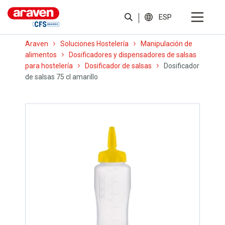
ESP
Araven
Soluciones Hostelería
Manipulación de
alimentos
Dosificadores y dispensadores de salsas
para hostelería
Dosificador de salsas
Dosificador
de salsas 75 cl amarillo