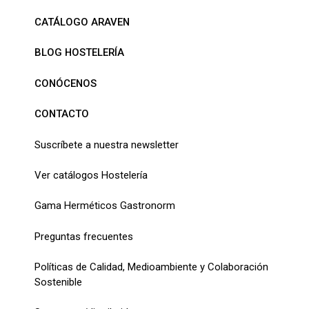
CATÁLOGO ARAVEN
BLOG HOSTELERÍA
CONÓCENOS
CONTACTO
Suscríbete a nuestra newsletter
Ver catálogos Hostelería
Gama Herméticos Gastronorm
Preguntas frecuentes
Políticas de Calidad, Medioambiente y Colaboración
Sostenible