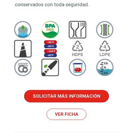
conservados con toda seguridad.
SOLICITAR MÁS INFORMACIÓN
VER FICHA