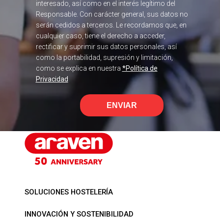
interesado, así como en el interés legítimo del
Responsable. Con carácter general, sus datos no
serán cedidos a terceros. Le recordamos que, en
cualquier caso, tiene el derecho a acceder,
rectificar y suprimir sus datos personales, así
como la portabilidad, supresión y limitación,
como se explica en nuestra
*Política de
Privacidad
ENVIAR
SOLUCIONES HOSTELERÍA
INNOVACIÓN Y SOSTENIBILIDAD