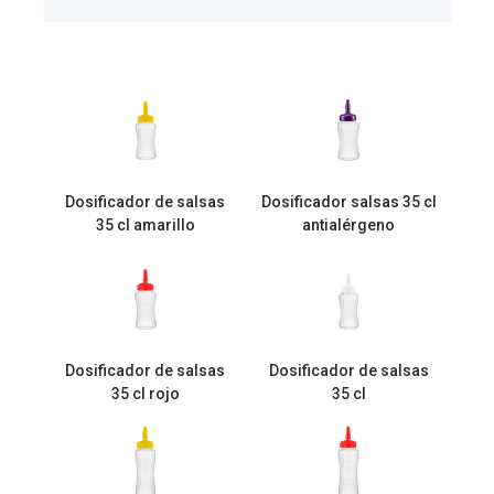
Dosificador de salsas
Dosificador salsas 35 cl
35 cl amarillo
antialérgeno
Dosificador de salsas
Dosificador de salsas
35 cl rojo
35 cl