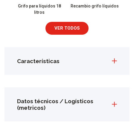
Grifo para líquidos 18
Recambio grifo líquidos
litros
VER TODOS
Características
Datos técnicos / Logísticos
(metricos)