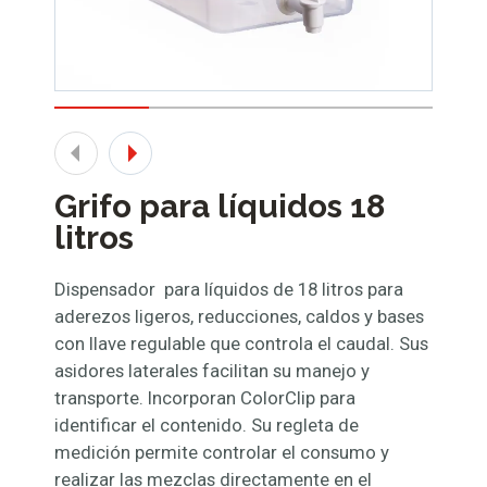
Grifo para líquidos 18
litros
Dispensador para líquidos de 18 litros para
aderezos ligeros, reducciones, caldos y bases
con llave regulable que controla el caudal. Sus
asidores laterales facilitan su manejo y
transporte. Incorporan ColorClip para
identificar el contenido. Su regleta de
medición permite controlar el consumo y
realizar las mezclas directamente en el