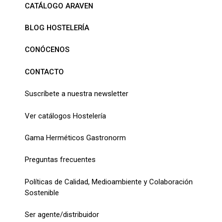
CATÁLOGO ARAVEN
BLOG HOSTELERÍA
CONÓCENOS
CONTACTO
Suscríbete a nuestra newsletter
Ver catálogos Hostelería
Gama Herméticos Gastronorm
Preguntas frecuentes
Políticas de Calidad, Medioambiente y Colaboración
Sostenible
Ser agente/distribuidor