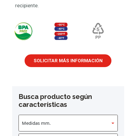
recipiente.
SOLICITAR MÁS INFORMACIÓN
Busca producto según
características