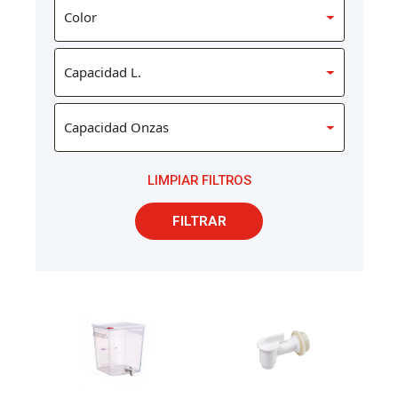
LIMPIAR FILTROS
FILTRAR