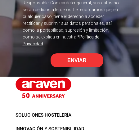
Responsable. Con carácter general, sus datos no
serán cedidos a terceros. Le recordamos que, en
cualquier caso, tiene el derecho a acceder,
rectificar y suprimir sus datos personales, así
como la portabilidad, supresión y limitación,
como se explica en nuestra
*Política de
Privacidad
ENVIAR
SOLUCIONES HOSTELERÍA
INNOVACIÓN Y SOSTENIBILIDAD