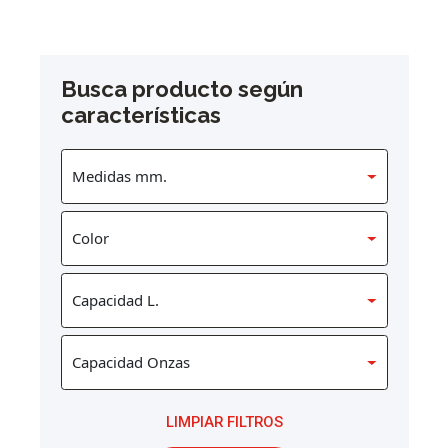
Busca producto según
características
LIMPIAR FILTROS