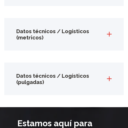
Datos técnicos / Logísticos
(metricos)
Datos técnicos / Logísticos
(pulgadas)
Estamos aquí para