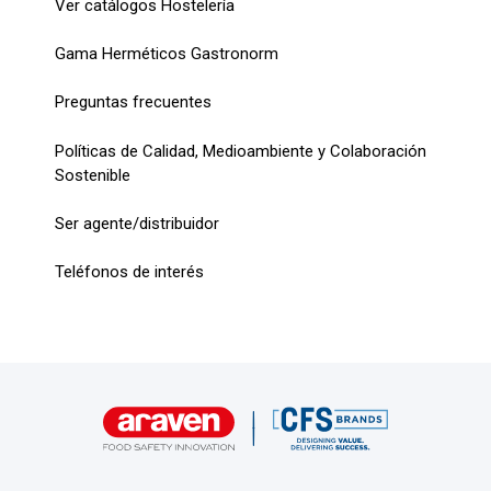
Ver catálogos Hostelería
Gama Herméticos Gastronorm
Preguntas frecuentes
Políticas de Calidad, Medioambiente y Colaboración
Sostenible
Ser agente/distribuidor
Teléfonos de interés