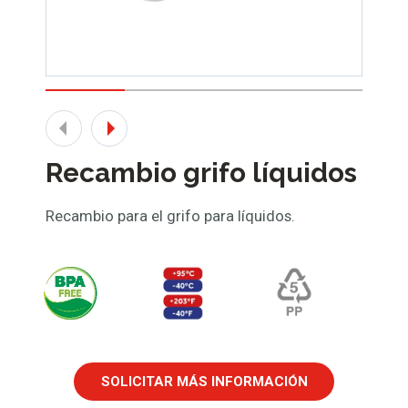
Recambio grifo líquidos
Recambio para el grifo para líquidos.
SOLICITAR MÁS INFORMACIÓN