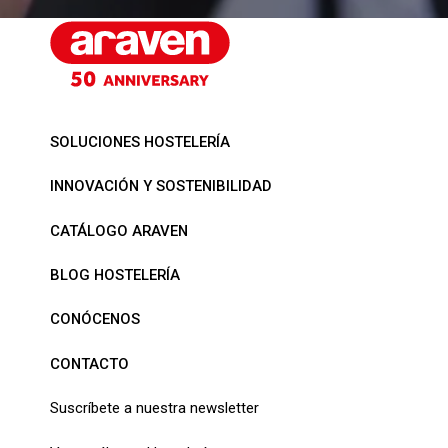
SOLUCIONES HOSTELERÍA
INNOVACIÓN Y SOSTENIBILIDAD
CATÁLOGO ARAVEN
BLOG HOSTELERÍA
CONÓCENOS
CONTACTO
Suscríbete a nuestra newsletter