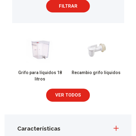
FILTRAR
Grifo para líquidos 18
Recambio grifo líquidos
litros
VER TODOS
Características