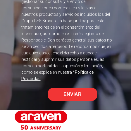
gestionar su consulta, y el envío de
comunicaciones comerciales relativas a
nuestros productos y servicios incluidos los del
Grupo CFS Brands. La base jurídica para este
tratamiento reside en el consentimiento del
interesado, así como en el interés legítimo del
Responsable. Con carácter general, sus datos no
serán cedidos a terceros. Le recordamos que, en
cualquier caso, tiene el derecho a acceder,
rectificar y suprimir sus datos personales, así
como la portabilidad, supresión y limitación,
como se explica en nuestra
*Política de
Privacidad
ENVIAR