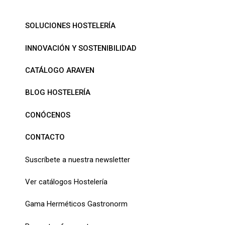
SOLUCIONES HOSTELERÍA
INNOVACIÓN Y SOSTENIBILIDAD
CATÁLOGO ARAVEN
BLOG HOSTELERÍA
CONÓCENOS
CONTACTO
Suscríbete a nuestra newsletter
Ver catálogos Hostelería
Gama Herméticos Gastronorm