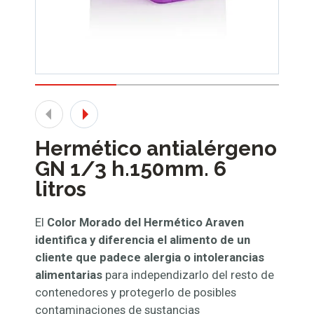
Hermético antialérgeno
GN 1/3 h.150mm. 6
litros
El
Color Morado del Hermético Araven
identifica y diferencia el alimento de un
cliente que padece alergia o intolerancias
alimentarias
para independizarlo del resto de
contenedores y protegerlo de posibles
contaminaciones de sustancias