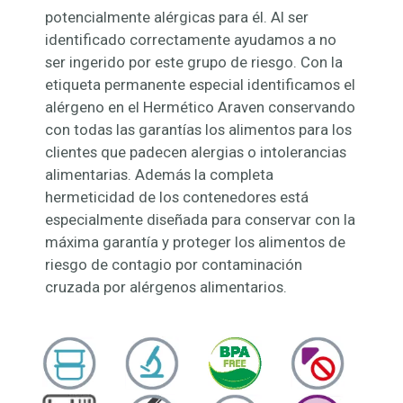
potencialmente alérgicas para él. Al ser
identificado correctamente ayudamos a no
ser ingerido por este grupo de riesgo. Con la
etiqueta permanente especial identificamos el
alérgeno en el Hermético Araven conservando
con todas las garantías los alimentos para los
clientes que padecen alergias o intolerancias
alimentarias. Además la completa
hermeticidad de los contenedores está
especialmente diseñada para conservar con la
máxima garantía y proteger los alimentos de
riesgo de contagio por contaminación
cruzada por alérgenos alimentarios.