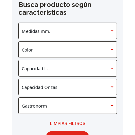
Busca producto según
características
LIMPIAR FILTROS