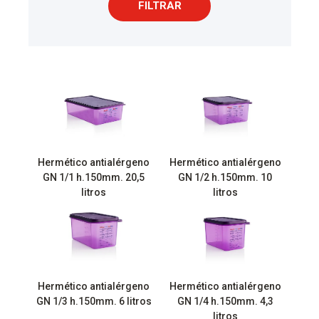
FILTRAR
Hermético antialérgeno
Hermético antialérgeno
GN 1/1 h.150mm. 20,5
GN 1/2 h.150mm. 10
litros
litros
Hermético antialérgeno
Hermético antialérgeno
GN 1/3 h.150mm. 6 litros
GN 1/4 h.150mm. 4,3
litros