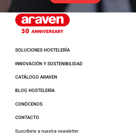
SOLUCIONES HOSTELERÍA
INNOVACIÓN Y SOSTENIBILIDAD
CATÁLOGO ARAVEN
BLOG HOSTELERÍA
CONÓCENOS
CONTACTO
Suscríbete a nuestra newsletter