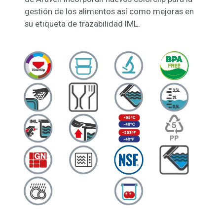
gestión de los alimentos así como mejoras en
su etiqueta de trazabilidad IML.