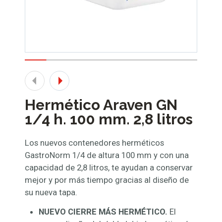
Hermético Araven GN
1/4 h. 100 mm. 2,8 litros
Los nuevos contenedores herméticos
GastroNorm 1/4 de altura 100 mm y con una
capacidad de 2,8 litros, te ayudan a conservar
mejor y por más tiempo gracias al diseño de
su nueva tapa.
NUEVO CIERRE MÁS HERMÉTICO.
El