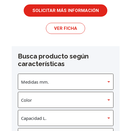
SOLICITAR MÁS INFORMACIÓN
VER FICHA
Busca producto según
características