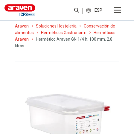
ESP
Araven
Soluciones Hostelería
Conservación de
alimentos
Herméticos Gastronorm
Herméticos
Araven
Hermético Araven GN 1/4 h. 100 mm. 2,8
litros