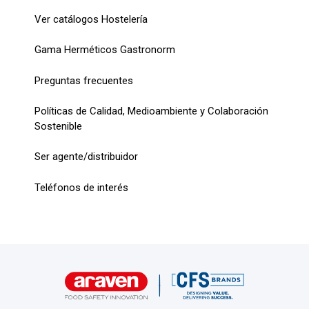
Ver catálogos Hostelería
Gama Herméticos Gastronorm
Preguntas frecuentes
Políticas de Calidad, Medioambiente y Colaboración
Sostenible
Ser agente/distribuidor
Teléfonos de interés