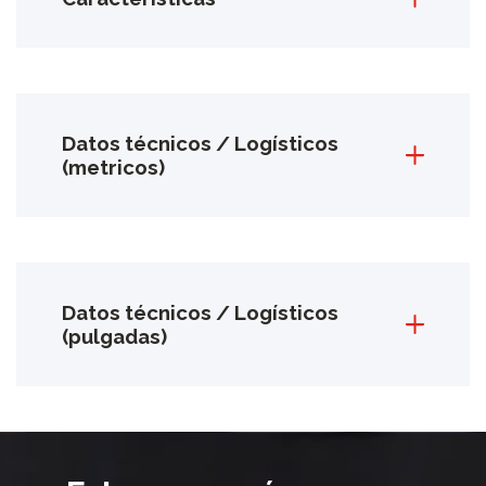
Datos técnicos / Logísticos
(metricos)
Datos técnicos / Logísticos
(pulgadas)