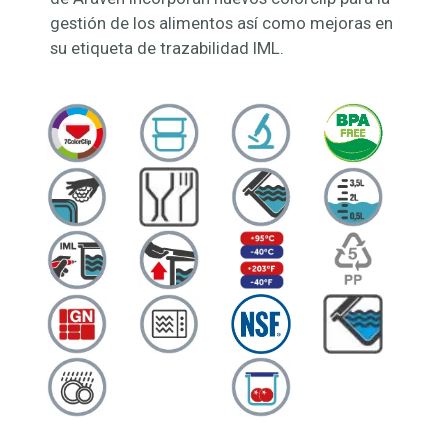
gestión de los alimentos así como mejoras en
su etiqueta de trazabilidad IML.