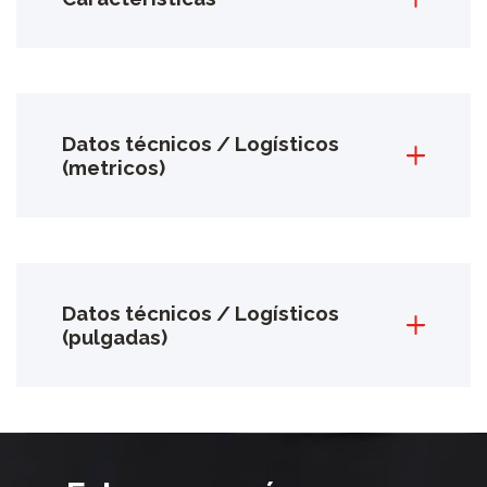
Datos técnicos / Logísticos
(metricos)
Datos técnicos / Logísticos
(pulgadas)