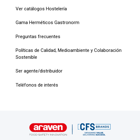
Ver catálogos Hostelería
Gama Herméticos Gastronorm
Preguntas frecuentes
Políticas de Calidad, Medioambiente y Colaboración
Sostenible
Ser agente/distribuidor
Teléfonos de interés