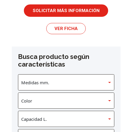
SOLICITAR MÁS INFORMACIÓN
VER FICHA
Busca producto según
características