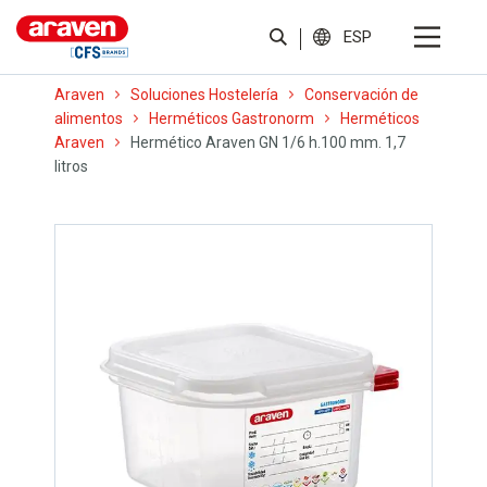
ESP
Araven
Soluciones Hostelería
Conservación de
alimentos
Herméticos Gastronorm
Herméticos
Araven
Hermético Araven GN 1/6 h.100 mm. 1,7
litros