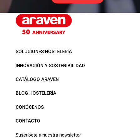
SOLUCIONES HOSTELERÍA
INNOVACIÓN Y SOSTENIBILIDAD
CATÁLOGO ARAVEN
BLOG HOSTELERÍA
CONÓCENOS
CONTACTO
Suscríbete a nuestra newsletter