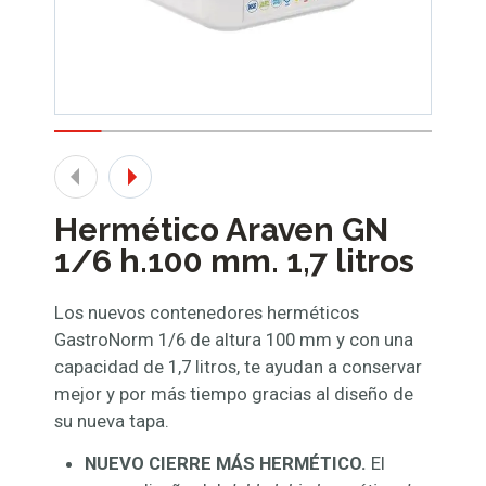
Hermético Araven GN
1/6 h.100 mm. 1,7 litros
Los nuevos contenedores herméticos
GastroNorm 1/6 de altura 100 mm y con una
capacidad de 1,7 litros, te ayudan a conservar
mejor y por más tiempo gracias al diseño de
su nueva tapa.
NUEVO CIERRE MÁS HERMÉTICO.
El