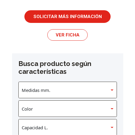
SOLICITAR MÁS INFORMACIÓN
VER FICHA
Busca producto según
características