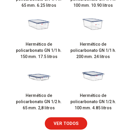
65 mm. 6.25 litros
100 mm. 10.90 litros
Hermético de
Hermético de
policarbonato GN 1/1 h.
policarbonato GN 1/1 h.
150 mm. 17.5 litros
200 mm. 24 litros
Hermético de
Hermético de
policarbonato GN 1/2 h.
policarbonato GN 1/2 h.
65 mm. 2,8 litros
100 mm. 4.85 litros
VER TODOS