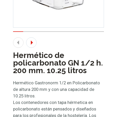
Hermético de
policarbonato GN 1/2 h.
200 mm. 10.25 litros
Hermético Gastronorm 1/2 en Policarbonato
de altura 200 mm y con una capacidad de
10.25 litros.
Los contenedores con tapa hérmetica en
policarbonato están pensados y diseñados
para los profesionales de la hostelería. Los