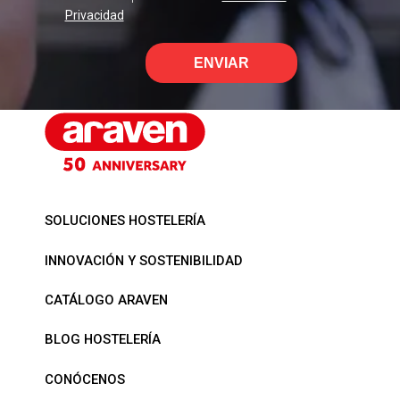
Privacidad
ENVIAR
SOLUCIONES HOSTELERÍA
INNOVACIÓN Y SOSTENIBILIDAD
CATÁLOGO ARAVEN
BLOG HOSTELERÍA
CONÓCENOS