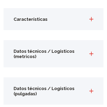
Características
Datos técnicos / Logísticos
(metricos)
Datos técnicos / Logísticos
(pulgadas)