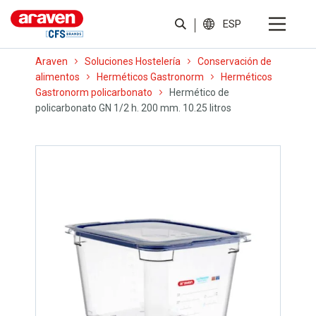
ESP
Araven
Soluciones Hostelería
Conservación de
alimentos
Herméticos Gastronorm
Herméticos
Gastronorm policarbonato
Hermético de
policarbonato GN 1/2 h. 200 mm. 10.25 litros