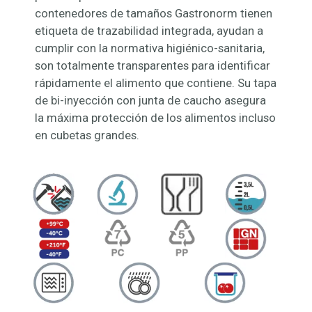
contenedores de tamaños Gastronorm tienen
etiqueta de trazabilidad integrada, ayudan a
cumplir con la normativa higiénico-sanitaria,
son totalmente transparentes para identificar
rápidamente el alimento que contiene. Su tapa
de bi-inyección con junta de caucho asegura
la máxima protección de los alimentos incluso
en cubetas grandes.