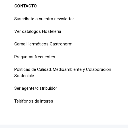
CONTACTO
Suscríbete a nuestra newsletter
Ver catálogos Hostelería
Gama Herméticos Gastronorm
Preguntas frecuentes
Políticas de Calidad, Medioambiente y Colaboración
Sostenible
Ser agente/distribuidor
Teléfonos de interés