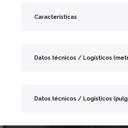
Características
Datos técnicos / Logísticos (metr
Datos técnicos / Logísticos (pul