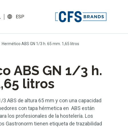
ESP
Hermético ABS GN 1/3 h. 65 mm. 1,65 litros
o ABS GN 1/3 h.
65 litros
/3 ABS de altura 65 mm y con una capacidad
tenedores con tapa hérmetica en ABS están
a los profesionales de la hostelería. Los
 Gastronorm tienen etiqueta de trazabilidad