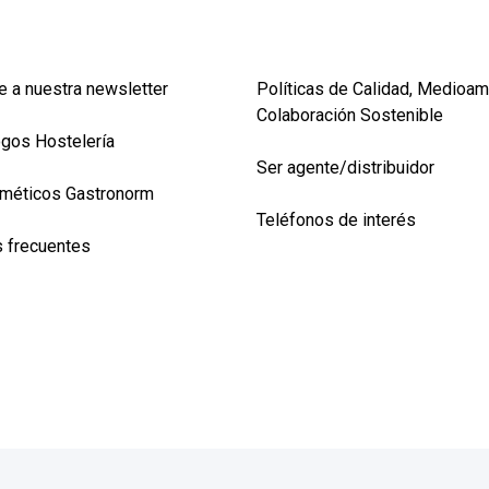
e a nuestra newsletter
Políticas de Calidad, Medioam
Colaboración Sostenible
ogos Hostelería
Ser agente/distribuidor
méticos Gastronorm
Teléfonos de interés
 frecuentes