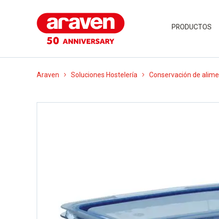
PRODUCTOS
Araven
Soluciones Hostelería
Conservación de alim