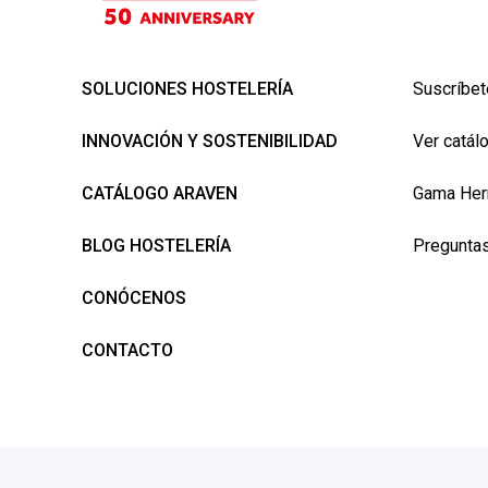
SOLUCIONES HOSTELERÍA
Suscríbet
INNOVACIÓN Y SOSTENIBILIDAD
Ver catál
CATÁLOGO ARAVEN
Gama Her
BLOG HOSTELERÍA
Preguntas
CONÓCENOS
CONTACTO