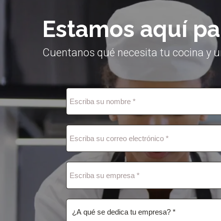
Estamos aquí pa
Cuentanos qué necesita tu cocina y u