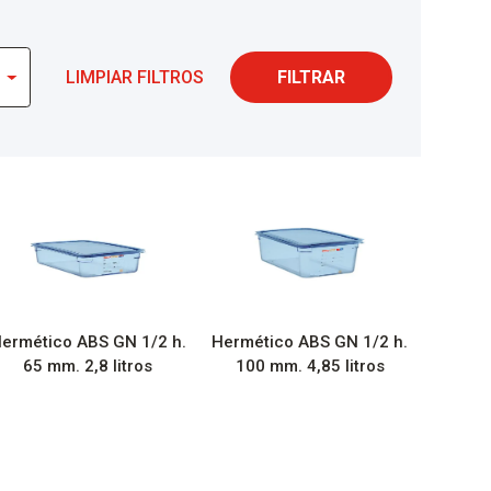
LIMPIAR FILTROS
FILTRAR
ermético ABS GN 1/2 h.
Hermético ABS GN 1/2 h.
65 mm. 2,8 litros
100 mm. 4,85 litros