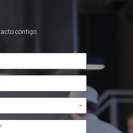
acto contigo.