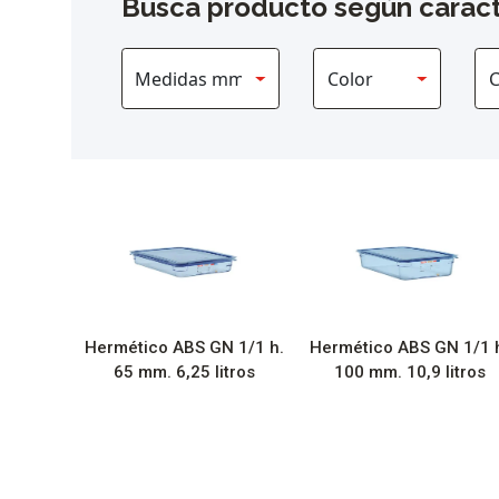
Busca producto según caract
Hermético ABS GN 1/1 h.
Hermético ABS GN 1/1 
65 mm. 6,25 litros
100 mm. 10,9 litros