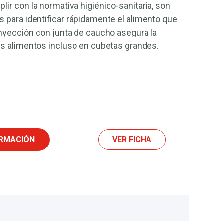
lir con la normativa higiénico-sanitaria, son
 para identificar rápidamente el alimento que
inyección con junta de caucho asegura la
s alimentos incluso en cubetas grandes.
ORMACIÓN
VER FICHA