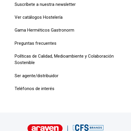
Suscríbete a nuestra newsletter
Ver catálogos Hostelería
Gama Herméticos Gastronorm
Preguntas frecuentes
Políticas de Calidad, Medioambiente y Colaboración
Sostenible
Ser agente/distribuidor
Teléfonos de interés