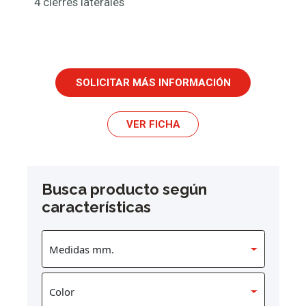
4 cierres laterales
SOLICITAR MÁS INFORMACIÓN
VER FICHA
Busca producto según
características