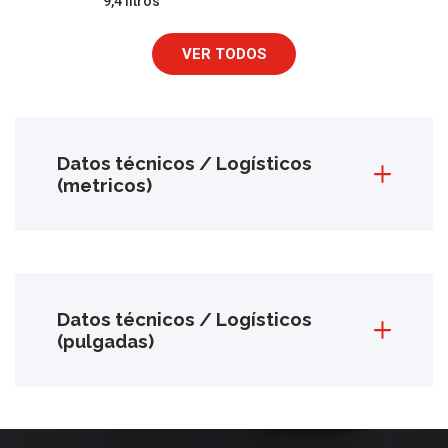
9,4 litros
VER TODOS
Datos técnicos / Logísticos
(metricos)
Datos técnicos / Logísticos
(pulgadas)