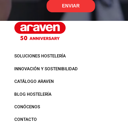
ENVIAR
SOLUCIONES HOSTELERÍA
INNOVACIÓN Y SOSTENIBILIDAD
CATÁLOGO ARAVEN
BLOG HOSTELERÍA
CONÓCENOS
CONTACTO