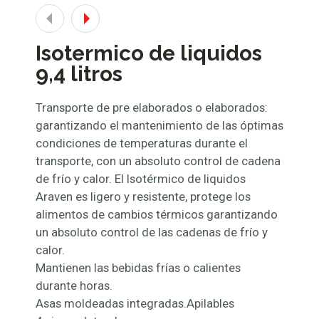
Isotermico de liquidos
9,4 litros
Transporte de pre elaborados o elaborados:
garantizando el mantenimiento de las óptimas
condiciones de temperaturas durante el
transporte, con un absoluto control de cadena
de frío y calor. El Isotérmico de liquidos
Araven es ligero y resistente, protege los
alimentos de cambios térmicos garantizando
un absoluto control de las cadenas de frío y
calor.
Mantienen las bebidas frías o calientes
durante horas.
Asas moldeadas integradas.Apilables