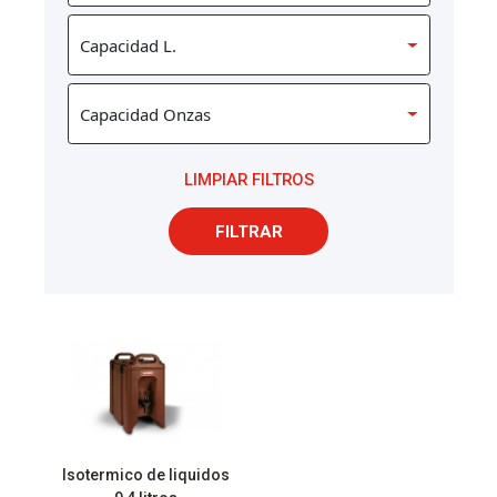
LIMPIAR FILTROS
FILTRAR
Isotermico de liquidos