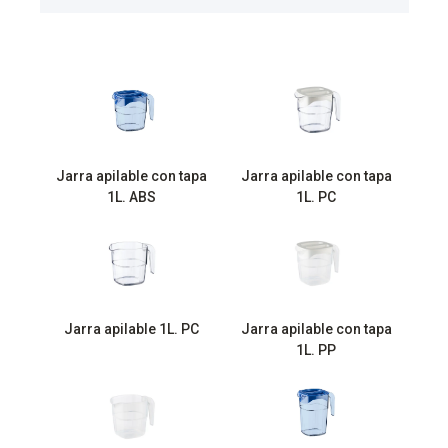
Jarra apilable con tapa
Jarra apilable con tapa
1L. ABS
1L. PC
Jarra apilable 1L. PC
Jarra apilable con tapa
1L. PP