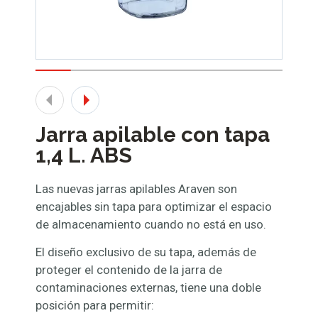
Jarra apilable con tapa
1,4 L. ABS
Las nuevas jarras apilables Araven son
encajables sin tapa para optimizar el espacio
de almacenamiento cuando no está en uso.
El diseño exclusivo de su tapa, además de
proteger el contenido de la jarra de
contaminaciones externas, tiene una doble
posición para permitir: