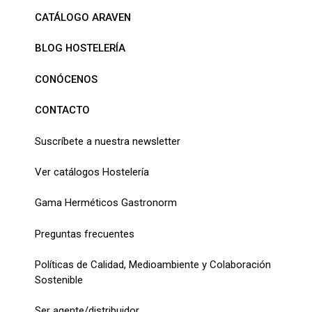
CATÁLOGO ARAVEN
BLOG HOSTELERÍA
CONÓCENOS
CONTACTO
Suscríbete a nuestra newsletter
Ver catálogos Hostelería
Gama Herméticos Gastronorm
Preguntas frecuentes
Políticas de Calidad, Medioambiente y Colaboración
Sostenible
Ser agente/distribuidor