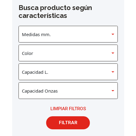
Busca producto según
características
LIMPIAR FILTROS
FILTRAR