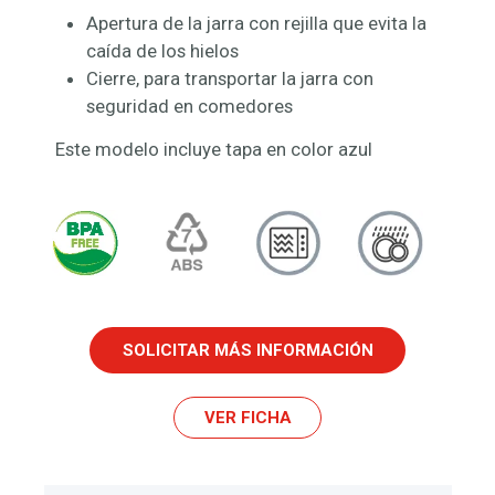
Apertura de la jarra con rejilla que evita la
caída de los hielos
Cierre, para transportar la jarra con
seguridad en comedores
Este modelo incluye tapa en color azul
SOLICITAR MÁS INFORMACIÓN
VER FICHA