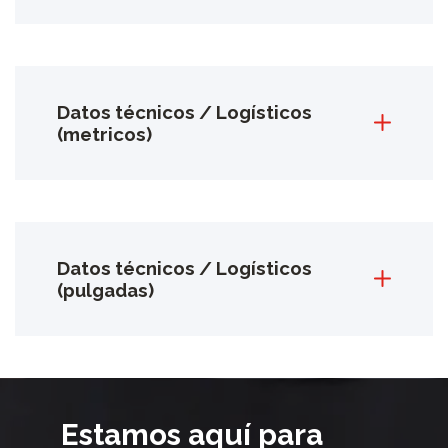
Datos técnicos / Logísticos
(metricos)
Datos técnicos / Logísticos
(pulgadas)
Estamos aquí para