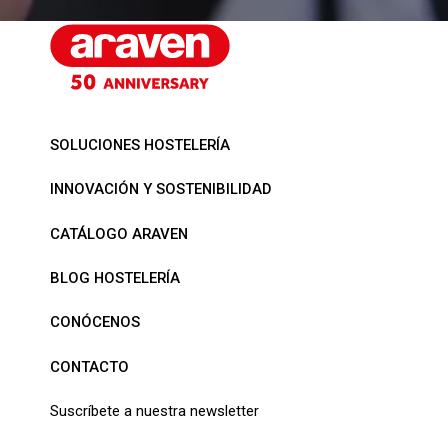
SOLUCIONES HOSTELERÍA
INNOVACIÓN Y SOSTENIBILIDAD
CATÁLOGO ARAVEN
BLOG HOSTELERÍA
CONÓCENOS
CONTACTO
Suscríbete a nuestra newsletter