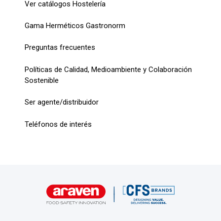
Ver catálogos Hostelería
Gama Herméticos Gastronorm
Preguntas frecuentes
Políticas de Calidad, Medioambiente y Colaboración
Sostenible
Ser agente/distribuidor
Teléfonos de interés