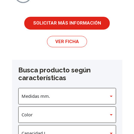
SOLICITAR MÁS INFORMACIÓN
VER FICHA
Busca producto según
características