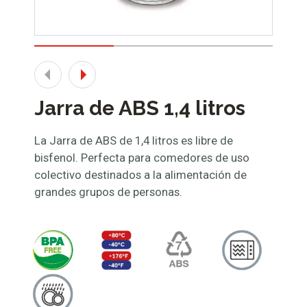
Jarra de ABS 1,4 litros
La Jarra de ABS de 1,4 litros es libre de
bisfenol. Perfecta para comedores de uso
colectivo destinados a la alimentación de
grandes grupos de personas.