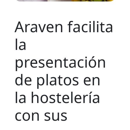
Araven facilita
la
presentación
de platos en
la hostelería
con sus