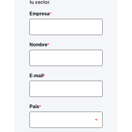
tu sector.
Empresa
*
Nombre
*
E-mail
*
País
*