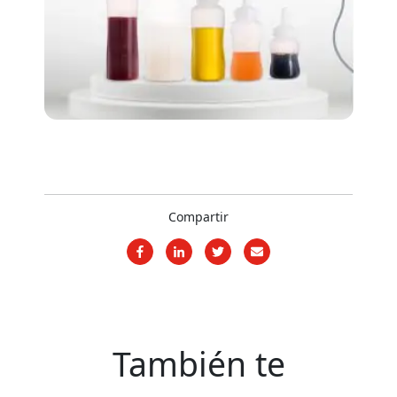
Compartir
También te