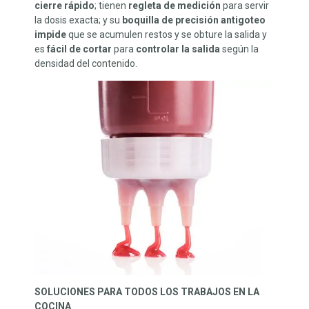
cierre rápido
; tienen
regleta de medición
para servir
la dosis exacta; y su
boquilla de precisión antigoteo
impide
que se acumulen restos y se obture la salida y
es
fácil de cortar
para
controlar la salida
según la
densidad del contenido.
SOLUCIONES PARA TODOS LOS TRABAJOS EN LA
COCINA