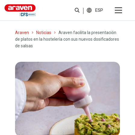
ESP
Araven
Noticias
Araven facilita la presentación
de platos en la hostelería con sus nuevos dosificadores
de salsas