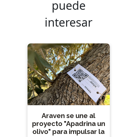
puede
interesar
Araven se une al
proyecto "Apadrina un
olivo" para impulsar la