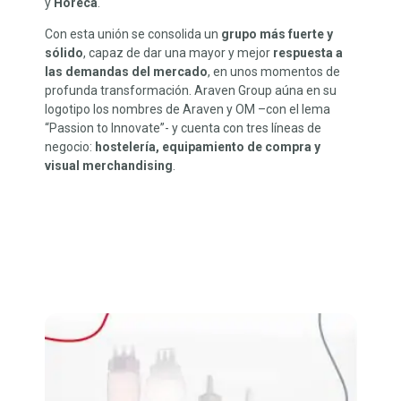
y
Horeca
.
Con esta unión se consolida un
grupo más fuerte y
sólido
, capaz de dar una mayor y mejor
respuesta a
las demandas del mercado
, en unos momentos de
profunda transformación. Araven Group aúna en su
logotipo los nombres de Araven y OM –con el lema
“Passion to Innovate”- y cuenta con tres líneas de
negocio:
hostelería, equipamiento de compra y
visual merchandising
.