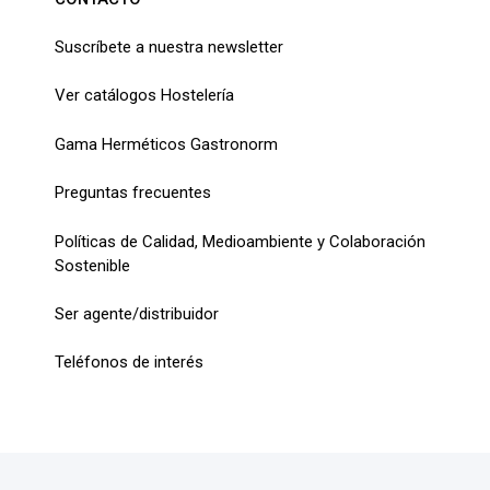
Suscríbete a nuestra newsletter
Ver catálogos Hostelería
Gama Herméticos Gastronorm
Preguntas frecuentes
Políticas de Calidad, Medioambiente y Colaboración
Sostenible
Ser agente/distribuidor
Teléfonos de interés