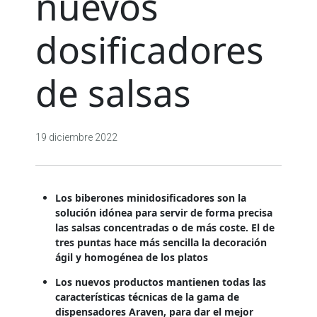
nuevos
dosificadores
de salsas
19 diciembre 2022
Los biberones minidosificadores son la
solución idónea para servir de forma precisa
las salsas concentradas o de más coste. El de
tres puntas hace más sencilla la decoración
ágil y homogénea de los platos
Los nuevos productos mantienen todas las
características técnicas de la gama de
dispensadores Araven, para dar el mejor