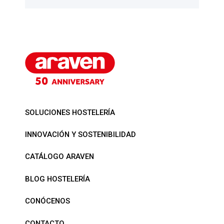
SOLUCIONES HOSTELERÍA
INNOVACIÓN Y SOSTENIBILIDAD
CATÁLOGO ARAVEN
BLOG HOSTELERÍA
CONÓCENOS
CONTACTO