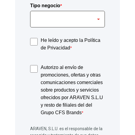
Tipo negocio
*
He leído y acepto la Política
de Privacidad
*
Autorizo al envío de
promociones, ofertas y otras
comunicaciones comerciales
sobre productos y servicios
ofrecidos por ARAVEN S.L.U
y resto de filiales del del
Grupo CFS Brands
*
ARAVEN, S.L.U. es el responsable de la