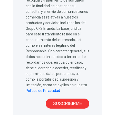
recogida y tratamiento de sus datos
con la finalidad de gestionar su
consulta, y el envío de comunicaciones
comerciales relativas a nuestros
productos y servicios incluidos los del
Grupo CFS Brands. La base jurídica
para este tratamiento reside en el
consentimiento del interesado, así
como en el interés legítimo del
Responsable. Con carácter general, sus
datos no serán cedidos a terceros. Le
recordamos que, en cualquier caso,
tiene el derecho a acceder, rectificar y
suprimir sus datos personales, así
como la portabilidad, supresión y
limitación, como se explica en nuestra
Política de Privacidad
SUSCRIBIRME