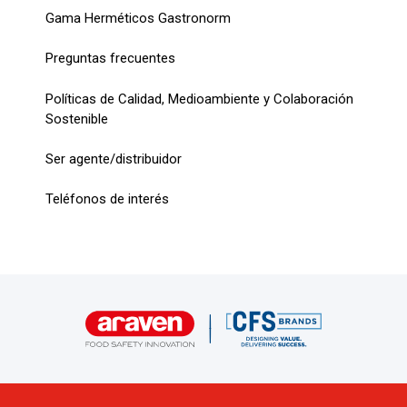
Gama Herméticos Gastronorm
Preguntas frecuentes
Políticas de Calidad, Medioambiente y Colaboración
Sostenible
Ser agente/distribuidor
Teléfonos de interés