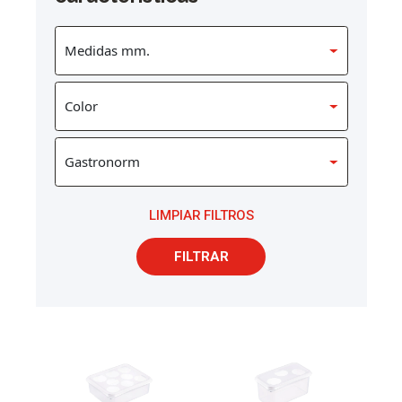
LIMPIAR FILTROS
FILTRAR