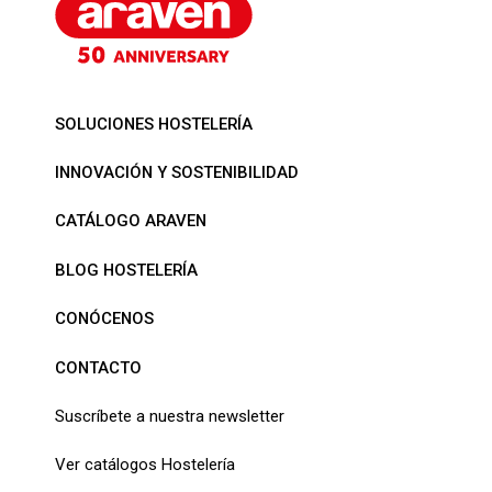
SOLUCIONES HOSTELERÍA
INNOVACIÓN Y SOSTENIBILIDAD
CATÁLOGO ARAVEN
BLOG HOSTELERÍA
CONÓCENOS
CONTACTO
Suscríbete a nuestra newsletter
Ver catálogos Hostelería