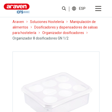
ESP
Araven
Soluciones Hostelería
Manipulación de
alimentos
Dosificadores y dispensadores de salsas
para hostelería
Organizador dosificadores
Organizador 8 dosificadores GN 1/2