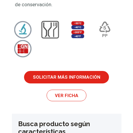
de conservación.
SOLICITAR MÁS INFORMACIÓN
VER FICHA
Busca producto según
características