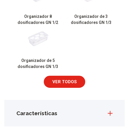
Organizador 8
Organizador de 3
dosificadores GN 1/2
dosificadores GN 1/3
Organizador de 5
dosificadores GN 1/3
VER TODOS
Características