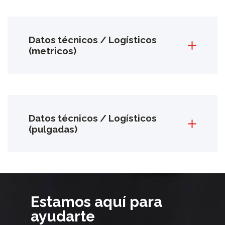
Datos técnicos / Logísticos
(metricos)
Datos técnicos / Logísticos
(pulgadas)
Estamos aquí para
ayudarte