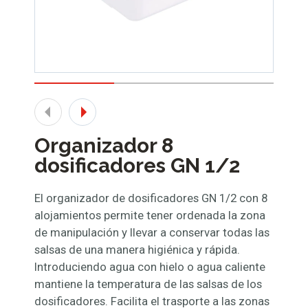
Organizador 8
dosificadores GN 1/2
El organizador de dosificadores GN 1/2 con 8
alojamientos permite tener ordenada la zona
de manipulación y llevar a conservar todas las
salsas de una manera higiénica y rápida.
Introduciendo agua con hielo o agua caliente
mantiene la temperatura de las salsas de los
dosificadores. Facilita el trasporte a las zonas