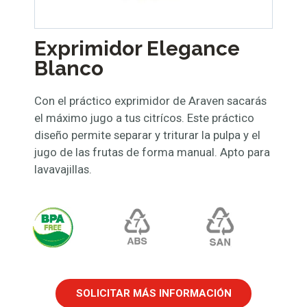
Exprimidor Elegance
Blanco
Con el práctico exprimidor de Araven sacarás
el máximo jugo a tus citrícos. Este práctico
diseño permite separar y triturar la pulpa y el
jugo de las frutas de forma manual. Apto para
lavavajillas.
SOLICITAR MÁS INFORMACIÓN