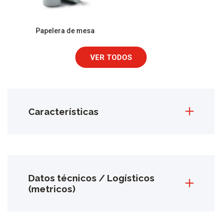
Papelera de mesa
VER TODOS
Características
Datos técnicos / Logísticos
(metricos)