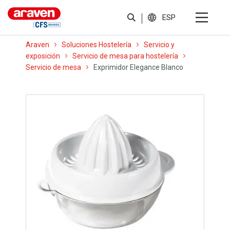
ESP
Araven
Soluciones Hostelería
Servicio y
exposición
Servicio de mesa para hostelería
Servicio de mesa
Exprimidor Elegance Blanco