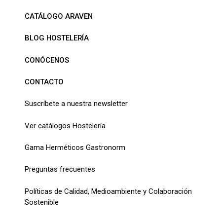
CATÁLOGO ARAVEN
BLOG HOSTELERÍA
CONÓCENOS
CONTACTO
Suscríbete a nuestra newsletter
Ver catálogos Hostelería
Gama Herméticos Gastronorm
Preguntas frecuentes
Políticas de Calidad, Medioambiente y Colaboración
Sostenible