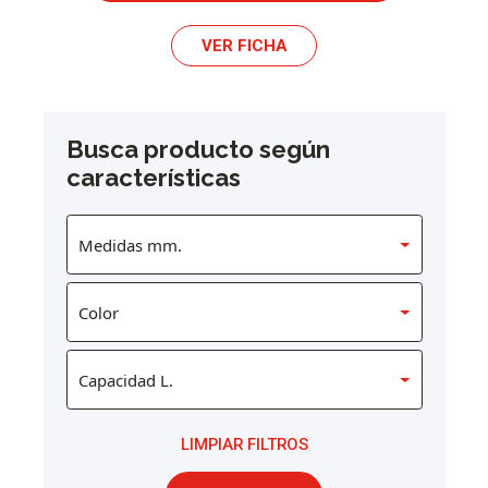
VER FICHA
Busca producto según
características
LIMPIAR FILTROS