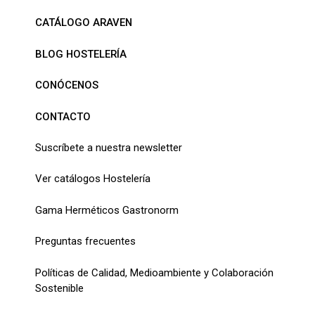
INNOVACIÓN Y SOSTENIBILIDAD
CATÁLOGO ARAVEN
BLOG HOSTELERÍA
CONÓCENOS
CONTACTO
Suscríbete a nuestra newsletter
Ver catálogos Hostelería
Gama Herméticos Gastronorm
Preguntas frecuentes
Políticas de Calidad, Medioambiente y Colaboración
Sostenible