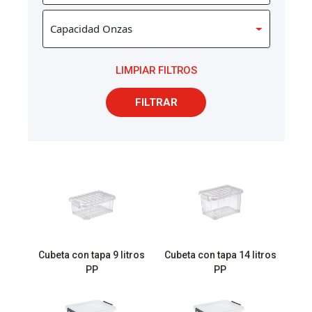
LIMPIAR FILTROS
FILTRAR
Cubeta con tapa 9 litros
Cubeta con tapa 14 litros
PP
PP