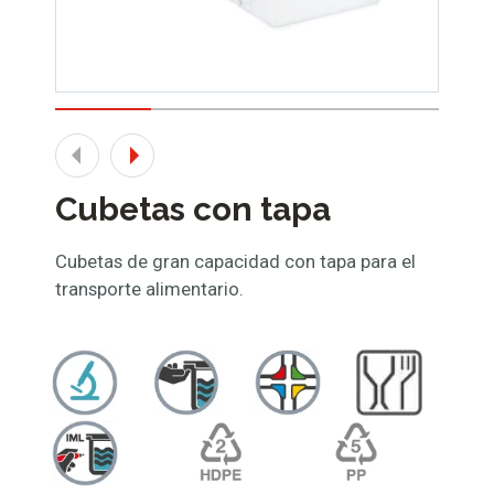
Cubetas con tapa
Cubetas de gran capacidad con tapa para el
transporte alimentario.