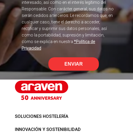
tratamiento reside en el consentimiento del
interesado, así como en el interés legítimo del
Responsable. Con carácter general, sus datos no
serán cedidos a terceros. Le recordamos que, en
cualquier caso, tiene el derecho a acceder,
rectificar y suprimir sus datos personales, así
como la portabilidad, supresión y limitación,
como se explica en nuestra
*Política de
Privacidad
ENVIAR
SOLUCIONES HOSTELERÍA