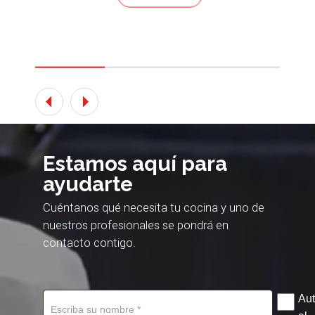
Ir a familia
Estamos aquí para
ayudarte
Cuéntanos qué necesita tu cocina y uno de
nuestros profesionales se pondrá en
contacto contigo.