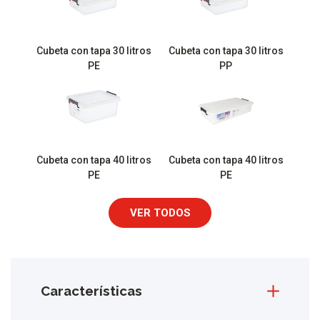
Cubeta con tapa 30 litros
Cubeta con tapa 30 litros
PE
PP
Cubeta con tapa 40 litros
Cubeta con tapa 40 litros
PE
PE
VER TODOS
Características