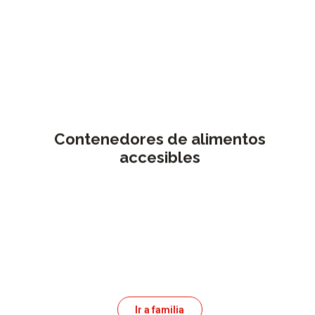
Contenedores de alimentos
accesibles