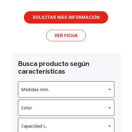
SOLICITAR MÁS INFORMACIÓN
VER FICHA
Busca producto según
características