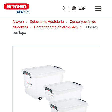
ESP
Araven
Soluciones Hostelería
Conservación de
alimentos
Contenedores de alimentos
Cubetas
con tapa