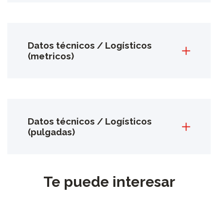
Datos técnicos / Logísticos
(metricos)
Datos técnicos / Logísticos
(pulgadas)
Te puede interesar