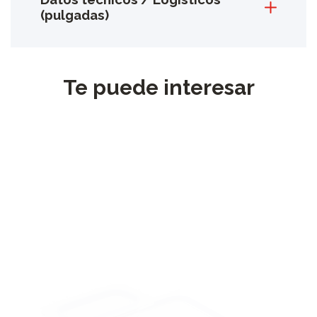
(pulgadas)
Te puede interesar