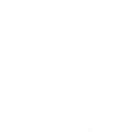
TAPAS UNIVERSALES GN
Ir a familia