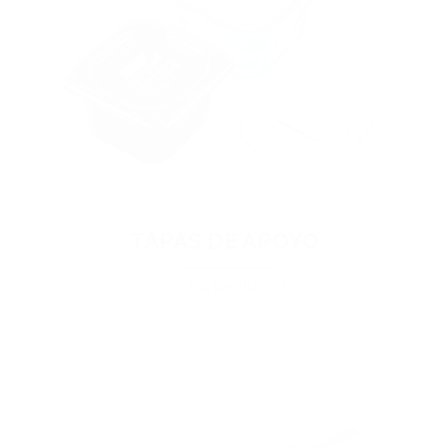
TAPAS DE APOYO
Ir a familia