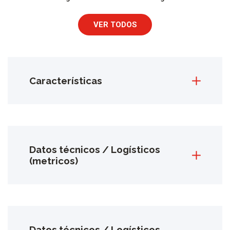
VER TODOS
Características
Datos técnicos / Logísticos
(metricos)
Datos técnicos / Logísticos