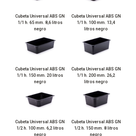
Cubeta Universal ABS GN
Cubeta Universal ABS GN
1/1 h. 65 mm. 8,6 litros
1/1 h. 100 mm. 13,4
negro
litros negro
Cubeta Universal ABS GN
Cubeta Universal ABS GN
1/1 h. 150 mm. 20 litros
1/1 h. 200 mm. 26,2
negro
litros negro
Cubeta Universal ABS GN
Cubeta Universal ABS GN
1/2 h. 100 mm. 6,2 litros
1/2 h. 150 mm. 8 litros
negro
negro