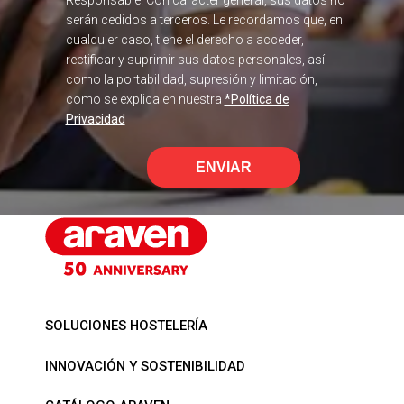
serán cedidos a terceros. Le recordamos que, en
cualquier caso, tiene el derecho a acceder,
rectificar y suprimir sus datos personales, así
como la portabilidad, supresión y limitación,
como se explica en nuestra
*Política de
Privacidad
ENVIAR
SOLUCIONES HOSTELERÍA
INNOVACIÓN Y SOSTENIBILIDAD