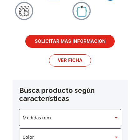
SOLICITAR MÁS INFORMACIÓN
VER FICHA
Busca producto según
características