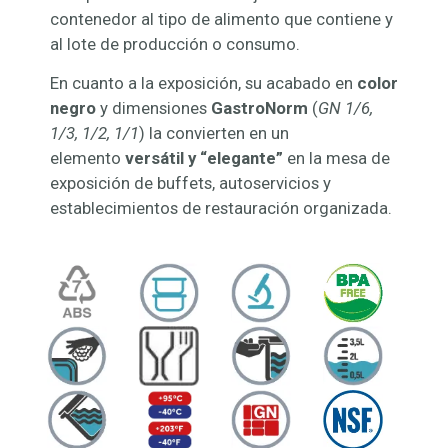
contenedor al tipo de alimento que contiene y
al lote de producción o consumo.
En cuanto a la exposición, su acabado en
color
negro
y dimensiones
GastroNorm
(
GN 1/6,
1/3, 1/2, 1/1
) la convierten en un
elemento
versátil y “elegante”
en la mesa de
exposición de buffets, autoservicios y
establecimientos de restauración organizada.