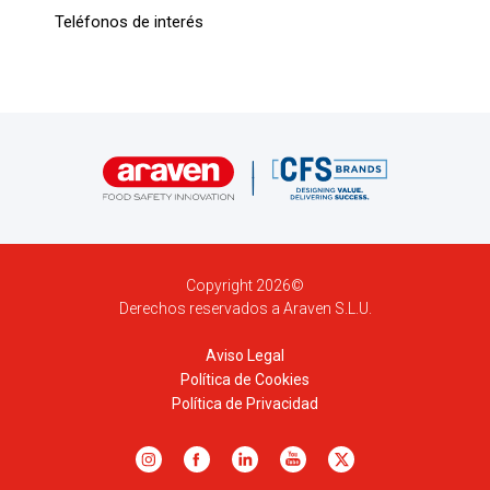
Teléfonos de interés
Copyright 2026©
Derechos reservados a Araven S.L.U.
Aviso Legal
Política de Cookies
Política de Privacidad