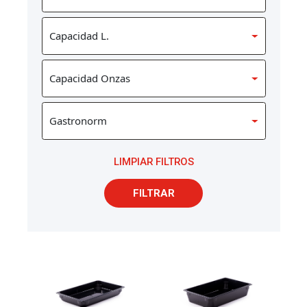
LIMPIAR FILTROS
FILTRAR