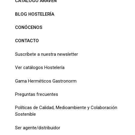
CATÁLOGO ARAVEN
BLOG HOSTELERÍA
CONÓCENOS
CONTACTO
Suscríbete a nuestra newsletter
Ver catálogos Hostelería
Gama Herméticos Gastronorm
Preguntas frecuentes
Políticas de Calidad, Medioambiente y Colaboración
Sostenible
Ser agente/distribuidor