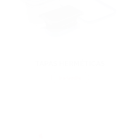
TAPAS HERMÉTICAS
Ir a familia