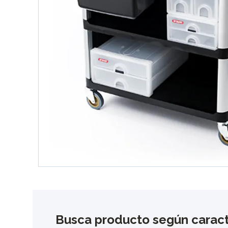
Busca producto según caract