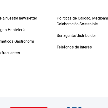
e a nuestra newsletter
Políticas de Calidad, Medioam
Colaboración Sostenible
ogos Hostelería
Ser agente/distribuidor
méticos Gastronorm
Teléfonos de interés
 frecuentes