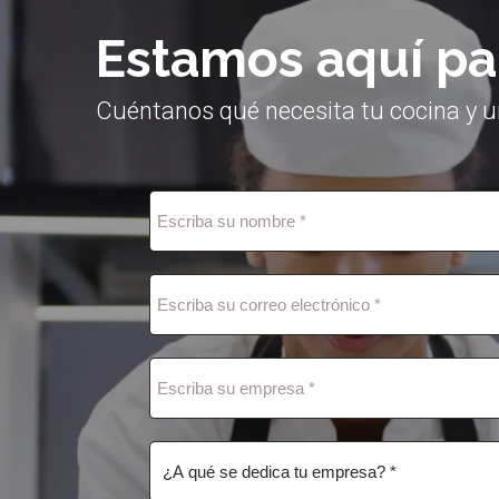
Estamos aquí pa
Cuéntanos qué necesita tu cocina y u