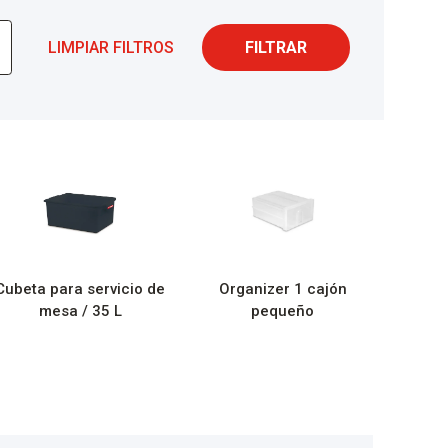
LIMPIAR FILTROS
FILTRAR
Cubeta para servicio de
Organizer 1 cajón
mesa / 35 L
pequeño