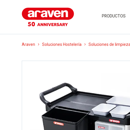
PRODUCTOS
Araven
Soluciones Hostelería
Soluciones de limpieza