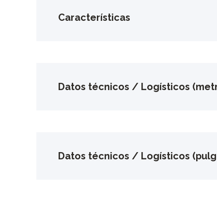
Características
Datos técnicos / Logísticos (metr
Datos técnicos / Logísticos (pul