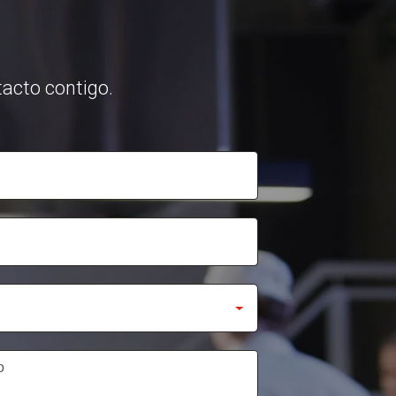
acto contigo.