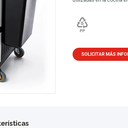
SOLICITAR MÁS INF
erísticas