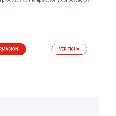
ORMACIÓN
VER FICHA