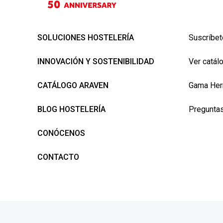
SOLUCIONES HOSTELERÍA
Suscríbet
INNOVACIÓN Y SOSTENIBILIDAD
Ver catál
CATÁLOGO ARAVEN
Gama Her
BLOG HOSTELERÍA
Preguntas
CONÓCENOS
CONTACTO