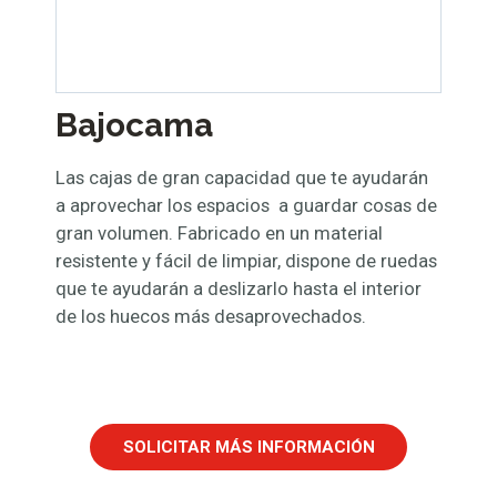
Bajocama
Las cajas de gran capacidad que te ayudarán
a aprovechar los espacios a guardar cosas de
gran volumen. Fabricado en un material
resistente y fácil de limpiar, dispone de ruedas
que te ayudarán a deslizarlo hasta el interior
de los huecos más desaprovechados.
SOLICITAR MÁS INFORMACIÓN