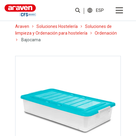
ESP
Araven
Soluciones Hostelería
Soluciones de
limpieza y Ordenación para hostelería
Ordenación
Bajocama