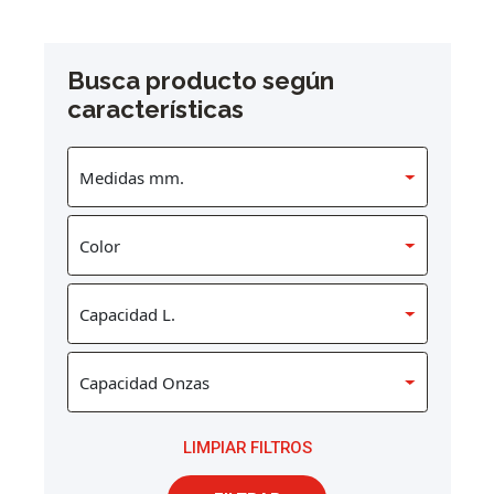
Busca producto según
características
LIMPIAR FILTROS