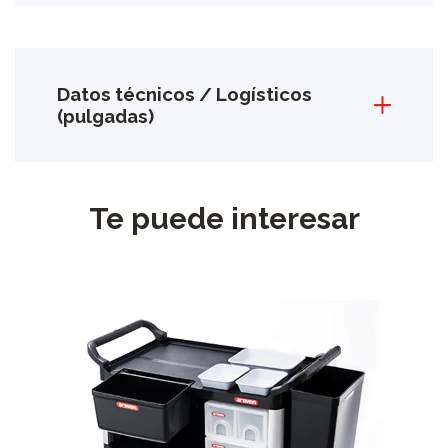
Datos técnicos / Logísticos
(pulgadas)
Te puede interesar