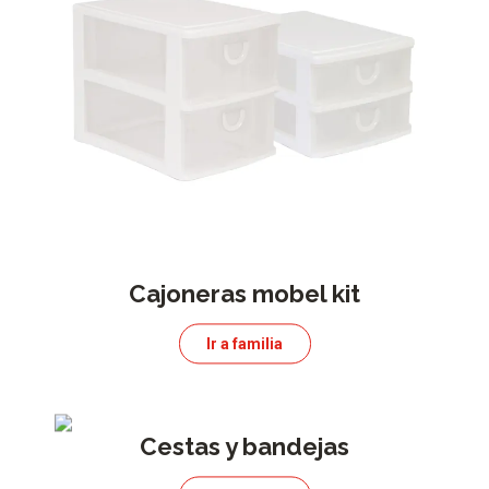
Cajoneras mobel kit
Ir a familia
Cestas y bandejas