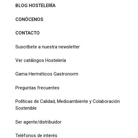
BLOG HOSTELERÍA
CONÓCENOS
CONTACTO
Suscríbete a nuestra newsletter
Ver catálogos Hostelería
Gama Herméticos Gastronorm
Preguntas frecuentes
Políticas de Calidad, Medioambiente y Colaboración
Sostenible
Ser agente/distribuidor
Teléfonos de interés