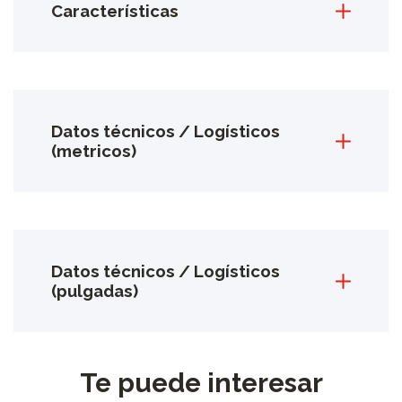
Características
Datos técnicos / Logísticos
(metricos)
Datos técnicos / Logísticos
(pulgadas)
Te puede interesar