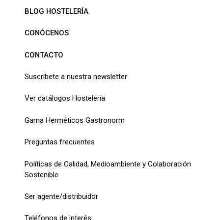
BLOG HOSTELERÍA
CONÓCENOS
CONTACTO
Suscríbete a nuestra newsletter
Ver catálogos Hostelería
Gama Herméticos Gastronorm
Preguntas frecuentes
Políticas de Calidad, Medioambiente y Colaboración
Sostenible
Ser agente/distribuidor
Teléfonos de interés