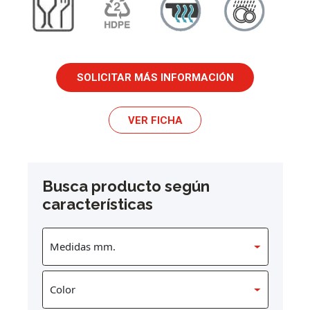
SOLICITAR MÁS INFORMACIÓN
VER FICHA
Busca producto según
características