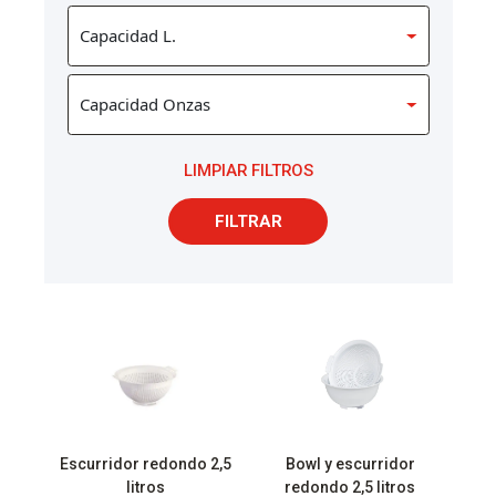
LIMPIAR FILTROS
FILTRAR
Escurridor redondo 2,5
Bowl y escurridor
litros
redondo 2,5 litros