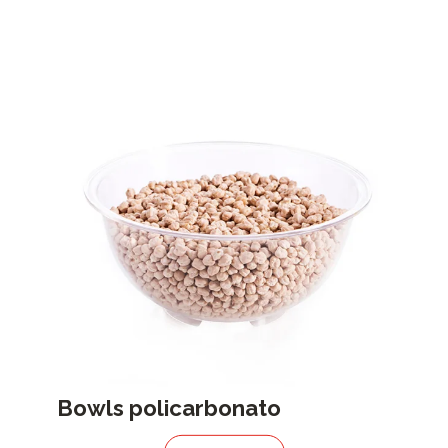
Bowls policarbonato