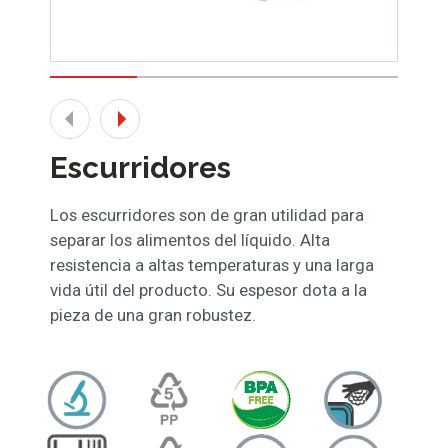
Escurridores
Los escurridores son de gran utilidad para
separar los alimentos del líquido. Alta
resistencia a altas temperaturas y una larga
vida útil del producto. Su espesor dota a la
pieza de una gran robustez.