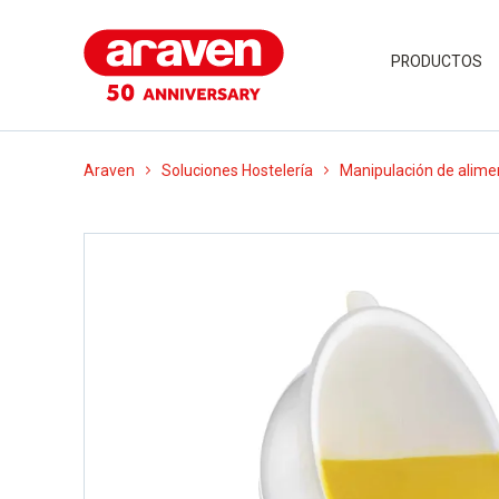
PRODUCTOS
Araven
Soluciones Hostelería
Manipulación de alime