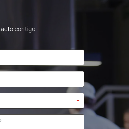
acto contigo.