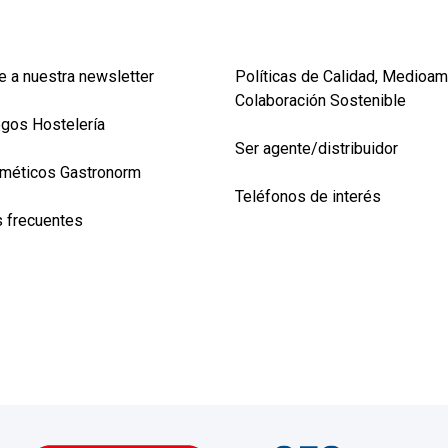
e a nuestra newsletter
Políticas de Calidad, Medioam
Colaboración Sostenible
ogos Hostelería
Ser agente/distribuidor
méticos Gastronorm
Teléfonos de interés
 frecuentes