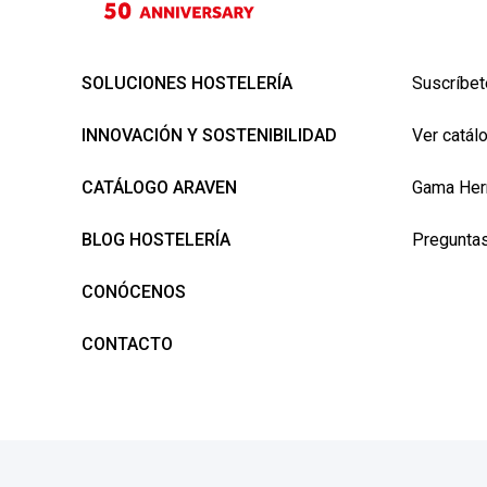
SOLUCIONES HOSTELERÍA
Suscríbet
INNOVACIÓN Y SOSTENIBILIDAD
Ver catál
CATÁLOGO ARAVEN
Gama Her
BLOG HOSTELERÍA
Preguntas
CONÓCENOS
CONTACTO