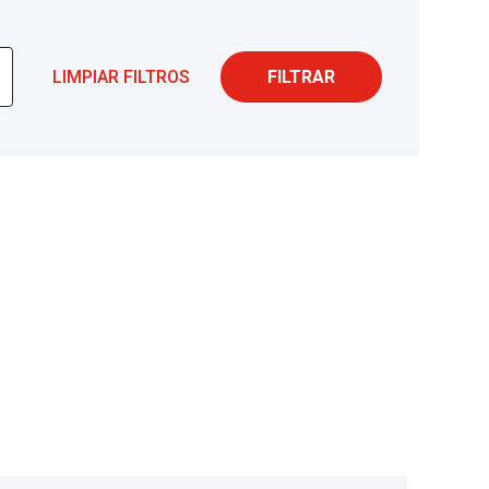
LIMPIAR FILTROS
FILTRAR