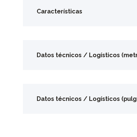
Características
Datos técnicos / Logísticos (metr
Datos técnicos / Logísticos (pul