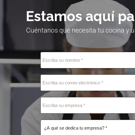
Estamos aquí pa
Cuéntanos qué necesita tu cocina y u