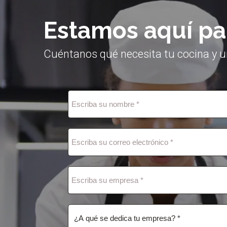
Estamos aquí pa
Cuéntanos qué necesita tu cocina y u