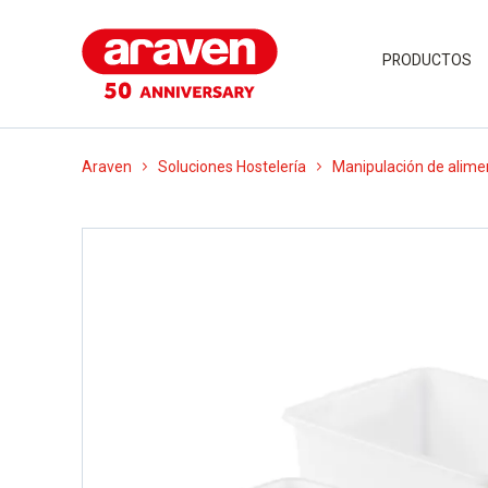
PRODUCTOS
Araven
Soluciones Hostelería
Manipulación de alime