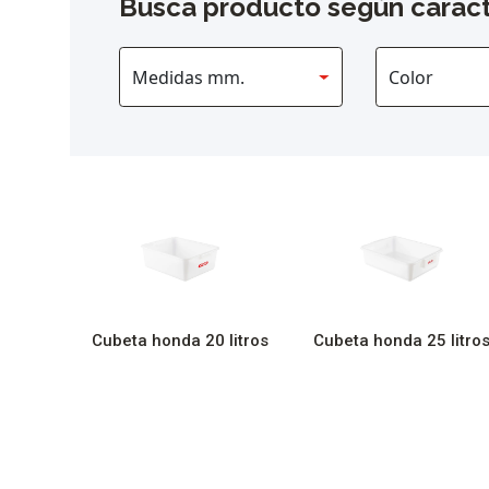
Busca producto según caract
Cubeta honda 20 litros
Cubeta honda 25 litro