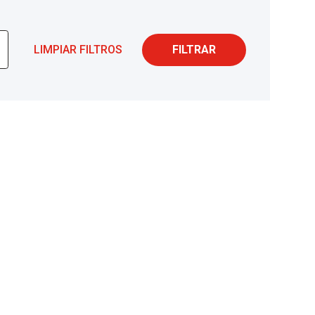
LIMPIAR FILTROS
FILTRAR