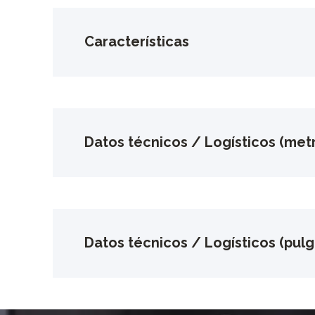
Características
Datos técnicos / Logísticos (metr
Datos técnicos / Logísticos (pul