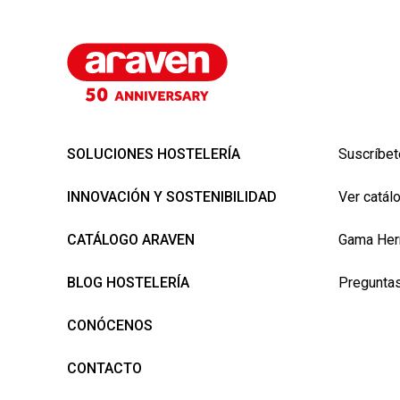
SOLUCIONES HOSTELERÍA
Suscríbet
INNOVACIÓN Y SOSTENIBILIDAD
Ver catál
CATÁLOGO ARAVEN
Gama Her
BLOG HOSTELERÍA
Preguntas
CONÓCENOS
CONTACTO