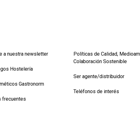
e a nuestra newsletter
Políticas de Calidad, Medioam
Colaboración Sostenible
ogos Hostelería
Ser agente/distribuidor
méticos Gastronorm
Teléfonos de interés
 frecuentes