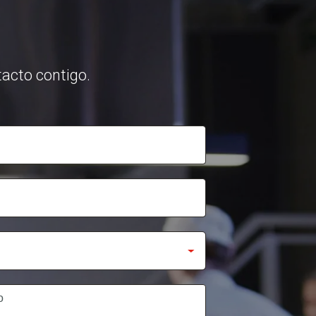
acto contigo.