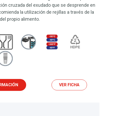
ación cruzada del exudado que se desprende en
mienda la utilización de rejillas a través de la
 del propio alimento.
ORMACIÓN
VER FICHA