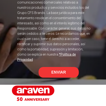
comunicaciones comerciales relativas a
nuestros productos y servicios incluidos los del
Grupo CFS Brands. La base jurídica para este
tratamiento reside en el consentimiento del
interesado, así como en el interés legítimo del
Responsable. Con carácter general, sus datos no
serán cedidos a terceros. Le recordamos que, en
cualquier caso, tiene el derecho a acceder,
rectificar y suprimir sus datos personales, así
como la portabilidad, supresión y limitación,
como se explica en nuestra
*Política de
Privacidad
ENVIAR