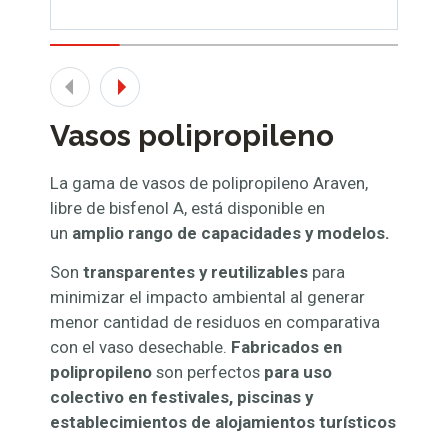
Vasos polipropileno
La gama de vasos de polipropileno Araven,
libre de bisfenol A, está disponible en
un
amplio rango de capacidades y modelos.
Son
transparentes y reutilizables
para
minimizar el impacto ambiental al generar
menor cantidad de residuos en comparativa
con el vaso desechable.
Fabricados en
polipropileno
son perfectos
para
uso
colectivo en festivales, piscinas y
establecimientos de alojamientos turísticos