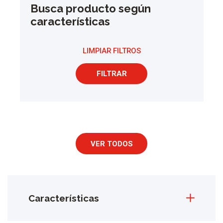
Busca producto según
características
LIMPIAR FILTROS
FILTRAR
VER TODOS
Características