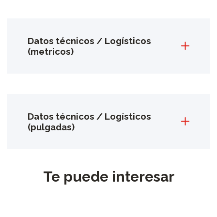
Datos técnicos / Logísticos
(metricos)
Datos técnicos / Logísticos
(pulgadas)
Te puede interesar