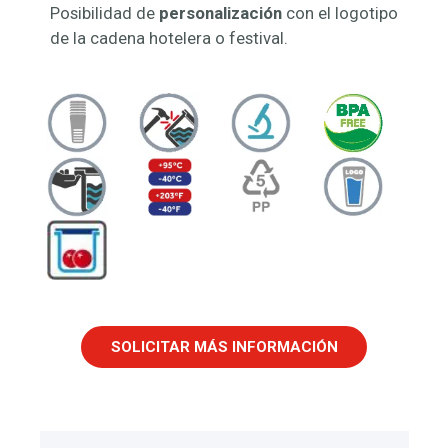
Posibilidad de
personalización
con el logotipo
de la cadena hotelera o festival.
SOLICITAR MÁS INFORMACIÓN