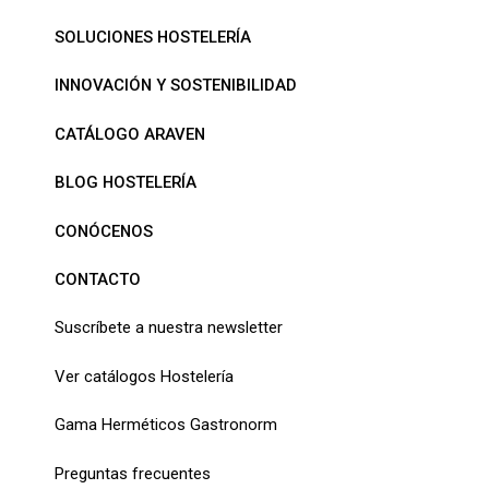
SOLUCIONES HOSTELERÍA
INNOVACIÓN Y SOSTENIBILIDAD
CATÁLOGO ARAVEN
BLOG HOSTELERÍA
CONÓCENOS
CONTACTO
Suscríbete a nuestra newsletter
Ver catálogos Hostelería
Gama Herméticos Gastronorm
Preguntas frecuentes