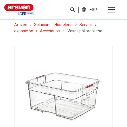
ESP
Araven
Soluciones Hostelería
Servicio y
exposición
Accesorios
Vasos polipropileno