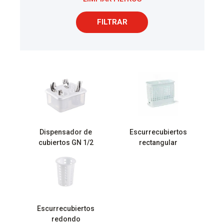
FILTRAR
Dispensador de
Escurrecubiertos
cubiertos GN 1/2
rectangular
Escurrecubiertos
redondo