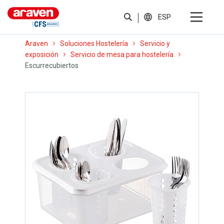
ESP
Araven
Soluciones Hostelería
Servicio y
exposición
Servicio de mesa para hostelería
Escurrecubiertos