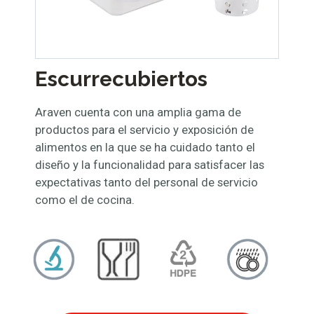
Escurrecubiertos
Araven cuenta con una amplia gama de
productos para el servicio y exposición de
alimentos en la que se ha cuidado tanto el
diseño y la funcionalidad para satisfacer las
expectativas tanto del personal de servicio
como el de cocina.