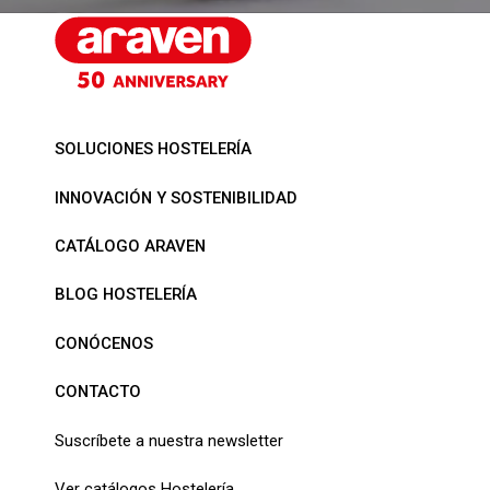
SOLUCIONES HOSTELERÍA
INNOVACIÓN Y SOSTENIBILIDAD
CATÁLOGO ARAVEN
BLOG HOSTELERÍA
CONÓCENOS
CONTACTO
Suscríbete a nuestra newsletter
Ver catálogos Hostelería