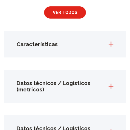
VER TODOS
Características
Datos técnicos / Logísticos
(metricos)
Datos técnicos / Logísticos