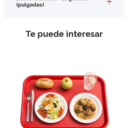
(pulgadas)
Te puede interesar