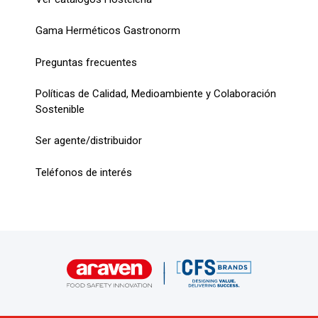
Gama Herméticos Gastronorm
Preguntas frecuentes
Políticas de Calidad, Medioambiente y Colaboración
Sostenible
Ser agente/distribuidor
Teléfonos de interés