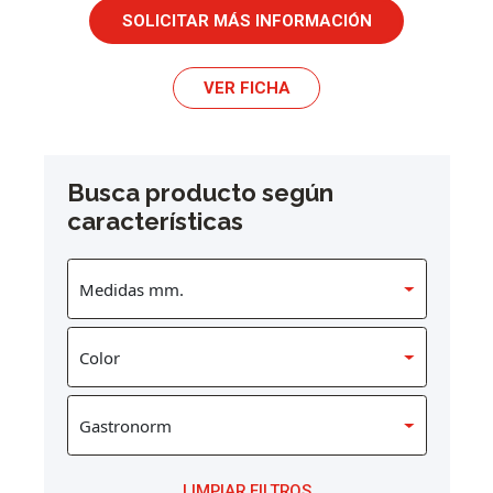
SOLICITAR MÁS INFORMACIÓN
VER FICHA
Busca producto según
características
LIMPIAR FILTROS