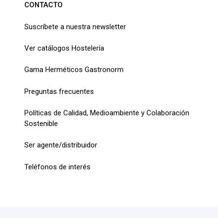
CONTACTO
Suscríbete a nuestra newsletter
Ver catálogos Hostelería
Gama Herméticos Gastronorm
Preguntas frecuentes
Políticas de Calidad, Medioambiente y Colaboración
Sostenible
Ser agente/distribuidor
Teléfonos de interés