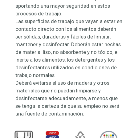
aportando una mayor seguridad en estos
procesos de trabajo.
Las superficies de trabajo que vayan a estar en
contacto directo con los alimentos deberán
ser sólidas, duraderas y fáciles de limpiar,
mantener y desinfectar. Deberán estar hechas
de material liso, no absorbente y no tóxico, e
inerte a los alimentos, los detergentes y los
desinfectantes utilizados en condiciones de
trabajo normales.
Deberá evitarse el uso de madera y otros
materiales que no puedan limpiarse y
desinfectarse adecuadamente, a menos que
se tenga la certeza de que su empleo no será
una fuente de contaminación.