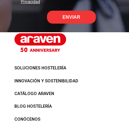
Privacidad
ENVIAR
SOLUCIONES HOSTELERÍA
INNOVACIÓN Y SOSTENIBILIDAD
CATÁLOGO ARAVEN
BLOG HOSTELERÍA
CONÓCENOS