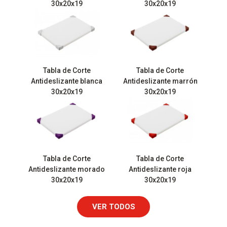
30x20x19
30x20x19
Tabla de Corte
Tabla de Corte
Antideslizante blanca
Antideslizante marrón
30x20x19
30x20x19
Tabla de Corte
Tabla de Corte
Antideslizante morado
Antideslizante roja
30x20x19
30x20x19
VER TODOS