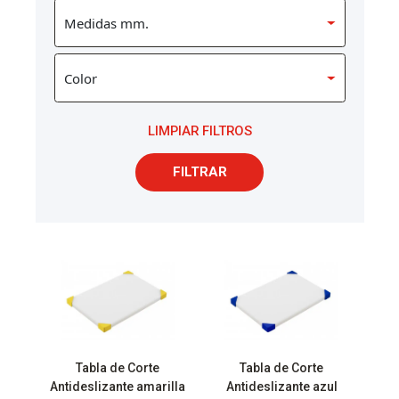
LIMPIAR FILTROS
FILTRAR
Tabla de Corte
Tabla de Corte
Antideslizante amarilla
Antideslizante azul