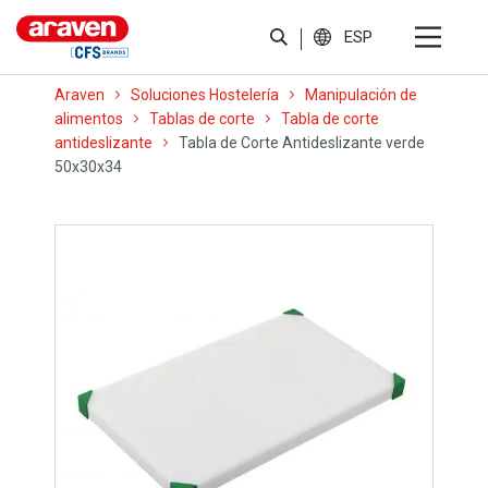
ESP
Araven
Soluciones Hostelería
Manipulación de
alimentos
Tablas de corte
Tabla de corte
antideslizante
Tabla de Corte Antideslizante verde
50x30x34