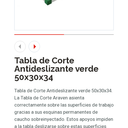
Tabla de Corte
Antideslizante verde
50x30x34
Tabla de Corte Antideslizante verde 50x30x34.
La Tabla de Corte Araven asienta
correctamente sobre las superficies de trabajo
gracias a sus esquinas permanentes de
caucho sobreinyectado. Estos apoyos impiden
a la tabla deslizarse sobre estas superficies