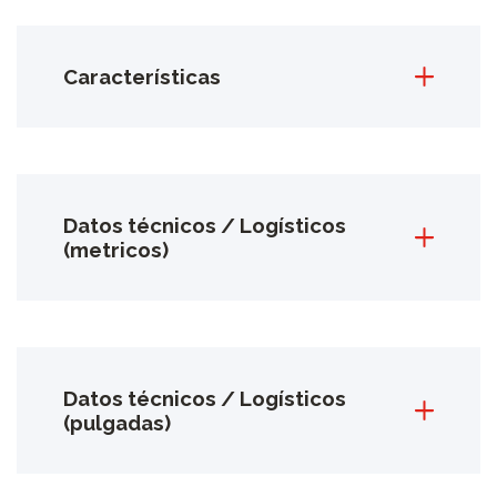
Características
Datos técnicos / Logísticos
(metricos)
Datos técnicos / Logísticos
(pulgadas)