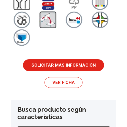
SOLICITAR MÁS INFORMACIÓN
VER FICHA
Busca producto según
características