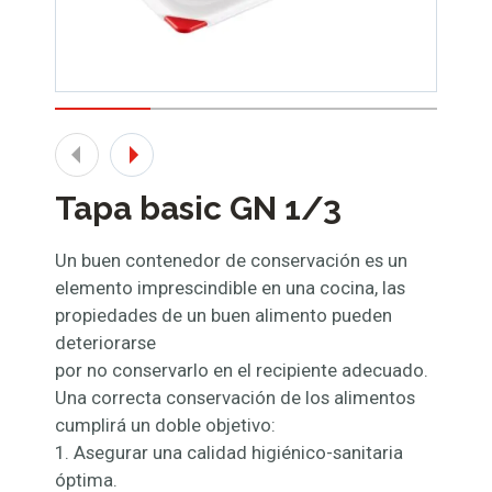
Tapa basic GN 1/3
Un buen contenedor de conservación es un
elemento imprescindible en una cocina, las
propiedades de un buen alimento pueden
deteriorarse
por no conservarlo en el recipiente adecuado.
Una correcta conservación de los alimentos
cumplirá un doble objetivo:
1. Asegurar una calidad higiénico-sanitaria
óptima.