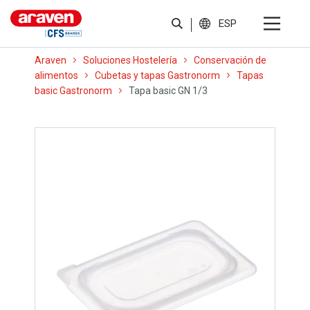
ESP
Araven
Soluciones Hostelería
Conservación de
alimentos
Cubetas y tapas Gastronorm
Tapas
basic Gastronorm
Tapa basic GN 1/3