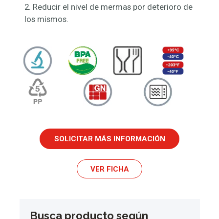
2. Reducir el nivel de mermas por deterioro de
los mismos.
SOLICITAR MÁS INFORMACIÓN
VER FICHA
Busca producto según