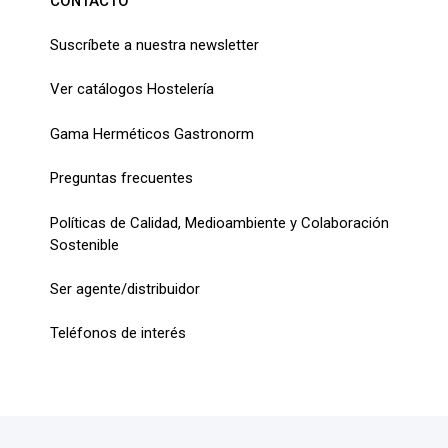
CONTACTO
Suscríbete a nuestra newsletter
Ver catálogos Hostelería
Gama Herméticos Gastronorm
Preguntas frecuentes
Políticas de Calidad, Medioambiente y Colaboración
Sostenible
Ser agente/distribuidor
Teléfonos de interés