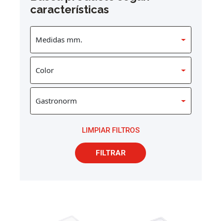
características
LIMPIAR FILTROS
FILTRAR