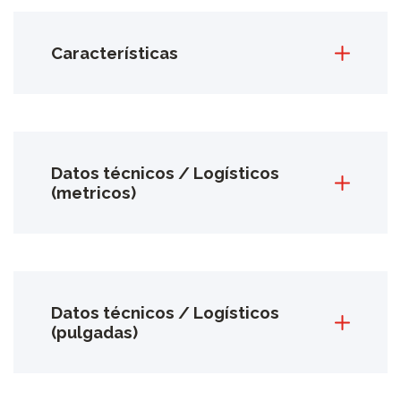
Características
Datos técnicos / Logísticos
(metricos)
Datos técnicos / Logísticos
(pulgadas)