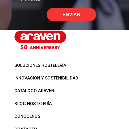
ENVIAR
SOLUCIONES HOSTELERÍA
INNOVACIÓN Y SOSTENIBILIDAD
CATÁLOGO ARAVEN
BLOG HOSTELERÍA
CONÓCENOS