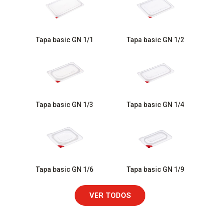
Tapa basic GN 1/1
Tapa basic GN 1/2
Tapa basic GN 1/3
Tapa basic GN 1/4
Tapa basic GN 1/6
Tapa basic GN 1/9
VER TODOS