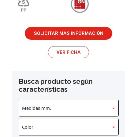
SOLICITAR MÁS INFORMACIÓN
VER FICHA
Busca producto según
características