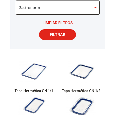
LIMPIAR FILTROS
FILTRAR
Tapa Hermética GN 1/1
Tapa Hermética GN 1/2