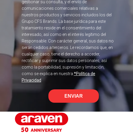
gestionar su consulta, y el envío de
comunicaciones comerciales relativas a
nuestros productos y servicios incluidos los del
Grupo CFS Brands. La base jurídica para este
tratamiento reside en el consentimiento del
interesado, así como en el interés legítimo del
Responsable. Con carácter general, sus datos no
serán cedidos a terceros. Le recordamos que, en
cualquier caso, tiene el derecho a acceder,
rectificar y suprimir sus datos personales, así
como la portabilidad, supresión y limitación,
como se explica en nuestra
*Política de
Privacidad
ENVIAR