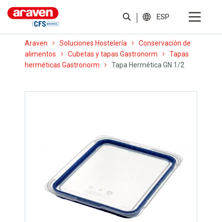
ESP
Araven
Soluciones Hostelería
Conservación de
alimentos
Cubetas y tapas Gastronorm
Tapas
herméticas Gastronorm
Tapa Hermética GN 1/2