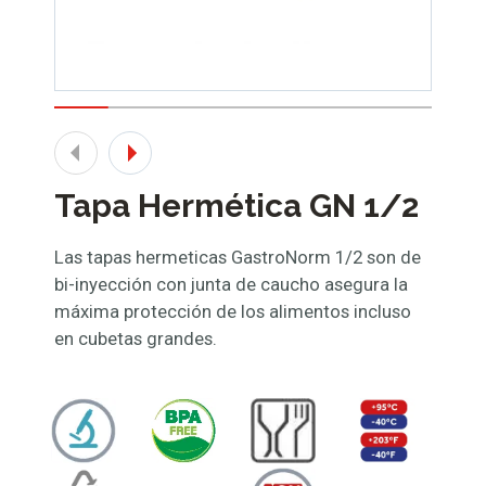
Tapa Hermética GN 1/2
Las tapas hermeticas GastroNorm 1/2 son de
bi-inyección con junta de caucho asegura la
máxima protección de los alimentos incluso
en cubetas grandes.