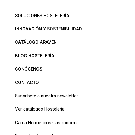
SOLUCIONES HOSTELERÍA
INNOVACIÓN Y SOSTENIBILIDAD
CATÁLOGO ARAVEN
BLOG HOSTELERÍA
CONÓCENOS
CONTACTO
Suscríbete a nuestra newsletter
Ver catálogos Hostelería
Gama Herméticos Gastronorm