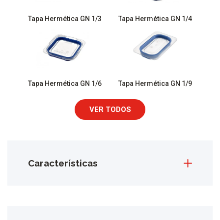
Tapa Hermética GN 1/3
Tapa Hermética GN 1/4
Tapa Hermética GN 1/6
Tapa Hermética GN 1/9
VER TODOS
Características